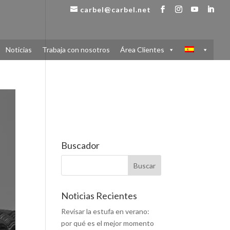
carbel@carbel.net
Noticias
Trabaja con nosotros
Área Clientes
Buscador
Noticias Recientes
Revisar la estufa en verano:
por qué es el mejor momento