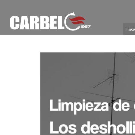
Inici