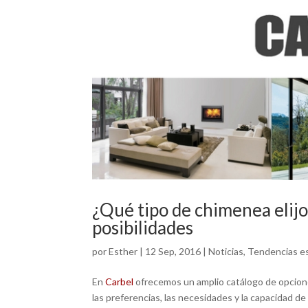
¿Qué tipo de chimenea elij
posibilidades
por
Esther
|
12 Sep, 2016
|
Noticias
,
Tendencias e
En
Carbel
ofrecemos un amplio catálogo de opciones
las preferencias, las necesidades y la capacidad de