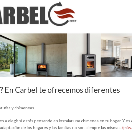
o? En Carbel te ofrecemos diferentes
stufas y chimeneas
 a elegir si estás pensando en instalar una chimenea en tu hogar. Y es 
 adaptación de los hogares y las familias no son siempre las mismas.
(más