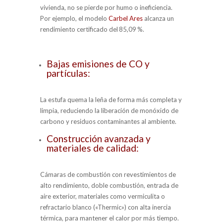
vivienda, no se pierde por humo o ineficiencia.
Por ejemplo, el modelo
Carbel Ares
alcanza un
rendimiento certificado del 85,09 %.
Bajas emisiones de CO y
partículas:
La estufa quema la leña de forma más completa y
limpia, reduciendo la liberación de monóxido de
carbono y residuos contaminantes al ambiente.
Construcción avanzada y
materiales de calidad:
Cámaras de combustión con revestimientos de
alto rendimiento, doble combustión, entrada de
aire exterior, materiales como vermiculita o
refractario blanco («Thermic») con alta inercia
térmica, para mantener el calor por más tiempo.