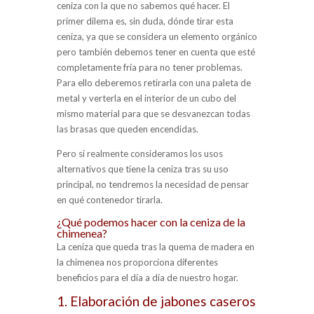
ceniza con la que no sabemos qué hacer. El
primer dilema es, sin duda, dónde tirar esta
ceniza, ya que se considera un elemento orgánico
pero también debemos tener en cuenta que esté
completamente fría para no tener problemas.
Para ello deberemos retirarla con una paleta de
metal y verterla en el interior de un cubo del
mismo material para que se desvanezcan todas
las brasas que queden encendidas.
Pero si realmente consideramos los usos
alternativos que tiene la ceniza tras su uso
principal, no tendremos la necesidad de pensar
en qué contenedor tirarla.
¿Qué podemos hacer con la ceniza de la
chimenea?
La ceniza que queda tras la quema de madera en
la chimenea nos proporciona diferentes
beneficios para el día a día de nuestro hogar.
1. Elaboración de jabones caseros