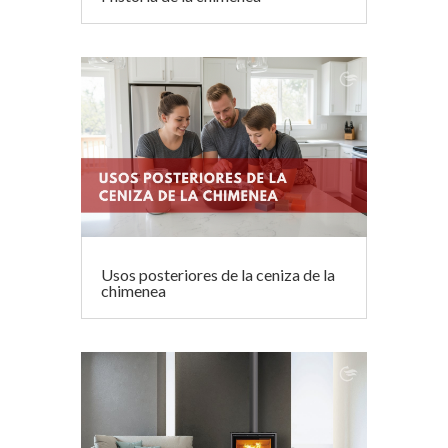
Usos posteriores de la ceniza de la
chimenea