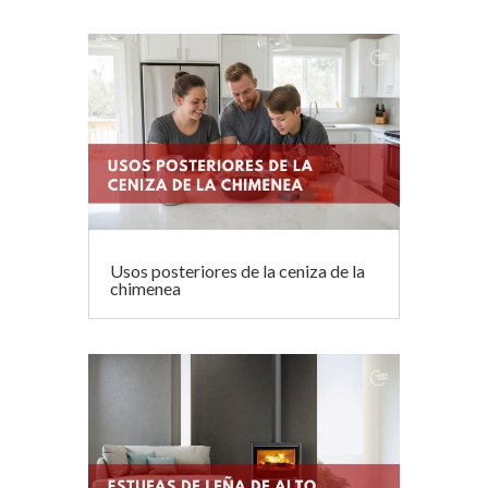
Usos posteriores de la ceniza de la
chimenea