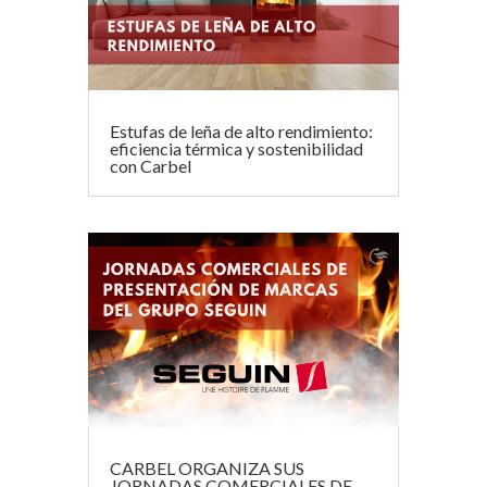
Estufas de leña de alto rendimiento:
eficiencia térmica y sostenibilidad
con Carbel
CARBEL ORGANIZA SUS
JORNADAS COMERCIALES DE