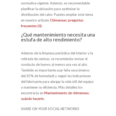
normativa vigente. Además, es recomendable
planificar la ubicación para optimizar la
distribución del calor. Puedes ampliar este tema
en nuestro artículo
Chimeneas: preguntas
frecuentes (II)
.
¿Qué mantenimiento necesita una
estufa de alto rendimiento?
Además de la limpieza periódica del interior y la
retirada de cenizas, se recomienda revisar el
conducto de humos al menos una vez al año.
También es importante usar leña seca (menos
del 20 % de humedad) y seguir las indicaciones
del fabricante para alargar la vida útil del equipo
y mantener su eficiencia. Más detalles los
encontrarás en
Mantenimiento de chimeneas:
cuándo hacerlo
.
SHARE ON YOUR SOCIAL NETWORKS