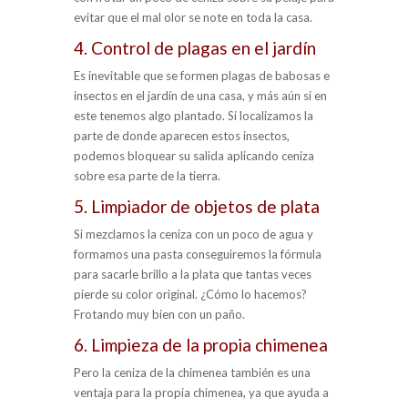
evitar que el mal olor se note en toda la casa.
4. Control de plagas en el jardín
Es inevitable que se formen plagas de babosas e
insectos en el jardín de una casa, y más aún si en
este tenemos algo plantado. Si localizamos la
parte de donde aparecen estos insectos,
podemos bloquear su salida aplicando ceniza
sobre esa parte de la tierra.
5. Limpiador de objetos de plata
Si mezclamos la ceniza con un poco de agua y
formamos una pasta conseguiremos la fórmula
para sacarle brillo a la plata que tantas veces
pierde su color original. ¿Cómo lo hacemos?
Frotando muy bien con un paño.
6. Limpieza de la propia chimenea
Pero la ceniza de la chimenea también es una
ventaja para la propia chimenea, ya que ayuda a