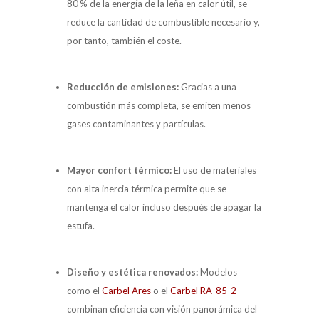
80 % de la energía de la leña en calor útil, se
reduce la cantidad de combustible necesario y,
por tanto, también el coste.
Reducción de emisiones
:
Gracias a una
combustión más completa, se emiten menos
gases contaminantes y partículas.
Mayor confort térmico
:
El uso de materiales
con alta inercia térmica permite que se
mantenga el calor incluso después de apagar la
estufa.
Diseño y estética renovados
:
Modelos
como el
Carbel Ares
o el
Carbel RA-85-2
combinan eficiencia con visión panorámica del