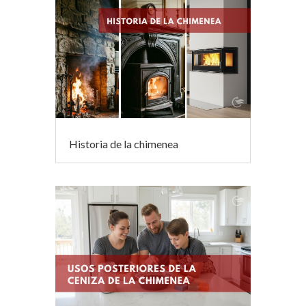
Historia de la chimenea