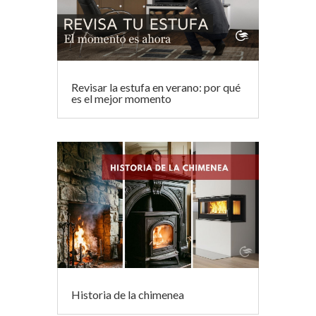
Revisar la estufa en verano: por qué
es el mejor momento
Historia de la chimenea