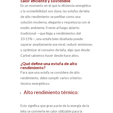
calor eficiente y sostenible
En un momento en el que la eficiencia energética
y la sostenibilidad son clave, las estufas de leña
de alto rendimiento se perfilan como una
solución moderna, elegante y respetuosa con el
medio ambiente. Frente al fuego abierto
tradicional —que llega a rendimientos del
10‑15%—, una estufa bien diseñada puede
superar ampliamente ese nivel, reducir emisiones
y optimizar el consumo de leña, algo que desde
Carbel sabemos hacer desde hace años.
¿Qué define una estufa de alto
rendimiento?
Para que una estufa se considere de alto
rendimiento, debe cumplir varios criterios
técnico‑energéticos:
Alto rendimiento térmico:
Esto significa que gran parte de la energía de la
leña se convierte en calor utilizable para la