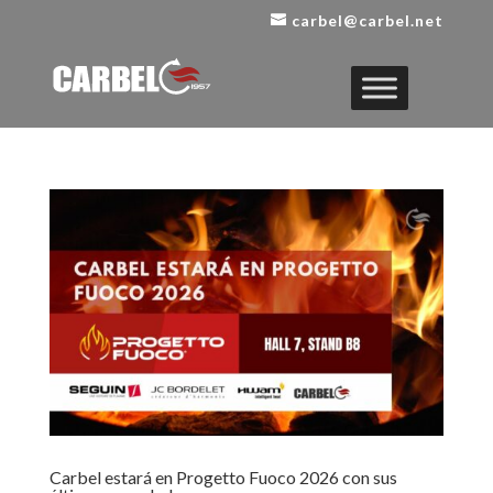
carbel@carbel.net
Carbel estará en Progetto Fuoco 2026 con sus