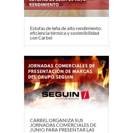
Estufas de leña de alto rendimiento:
eficiencia térmica y sostenibilidad
con Carbel
CARBEL ORGANIZA SUS
JORNADAS COMERCIALES DE
JUNIO PARA PRESENTAR LAS