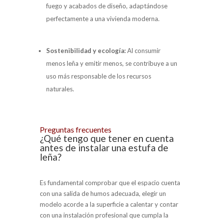
fuego y acabados de diseño, adaptándose
perfectamente a una vivienda moderna.
Sostenibilidad y ecología
:
Al consumir
menos leña y emitir menos, se contribuye a un
uso más responsable de los recursos
naturales.
Preguntas frecuentes
¿Qué tengo que tener en cuenta
antes de instalar una estufa de
leña?
Es fundamental comprobar que el espacio cuenta
con una salida de humos adecuada, elegir un
modelo acorde a la superficie a calentar y contar
con una instalación profesional que cumpla la