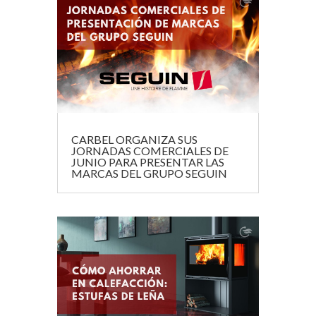
CARBEL ORGANIZA SUS
JORNADAS COMERCIALES DE
JUNIO PARA PRESENTAR LAS
MARCAS DEL GRUPO SEGUIN