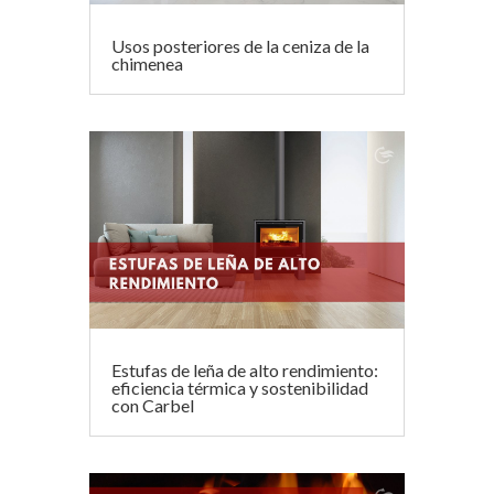
Usos posteriores de la ceniza de la
chimenea
Estufas de leña de alto rendimiento:
eficiencia térmica y sostenibilidad
con Carbel