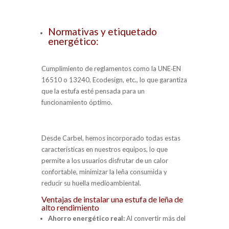
Normativas y etiquetado
energético:
Cumplimiento de reglamentos como la UNE‑EN
16510 o 13240, Ecodesign, etc., lo que garantiza
que la estufa esté pensada para un
funcionamiento óptimo.
Desde Carbel, hemos incorporado todas estas
características en nuestros equipos, lo que
permite a los usuarios disfrutar de un calor
confortable, minimizar la leña consumida y
reducir su huella medioambiental.
Ventajas de instalar una estufa de leña de
alto rendimiento
Ahorro energético real
:
Al convertir más del