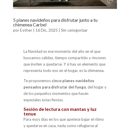
5 planes navideños para disfrutar junto a tu
chimenea Carbel
por
Esther
|
16 Dic, 2025
|
Sin categorizar
La Navidad es ese momento del año en el que
buscamos calidez, tiempo compartido y rincones
que inviten a quedarse. Y si hay un elemento que
representa todo eso en el hogar, es la chimenea.
Te proponemos
cinco planes navideños
pensados para disfrutar del fuego
, del hogar y
de los pequeños momentos que hacen
especiales estas fiestas.
Sesión de lectura con mantas y luz
tenue
Para esos días en los que apetece bajar el ritmo
y quedarse en casa, nada como refugiarse al