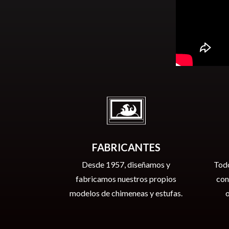
FABRICANTES
Desde 1957, diseñamos y
Tod
fabricamos nuestros propios
con
modelos de chimeneas y estufas.