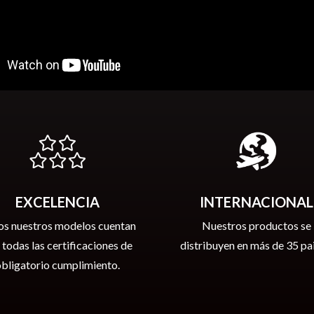
EXCELENCIA
INTERNACIONAL
os nuestros modelos cuentan
Nuestros productos se
 todas las certificaciones de
distribuyen en más de 35 pai
obligatorio cumplimiento.