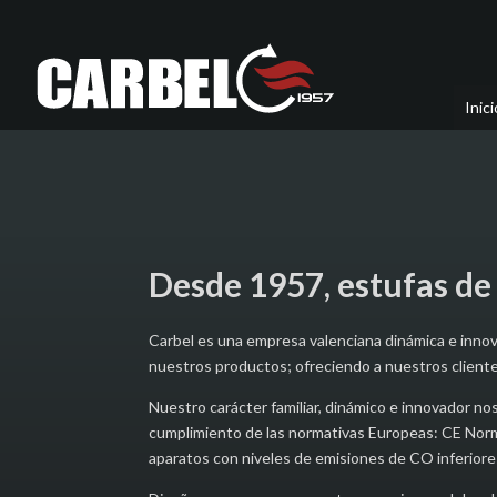
Inici
Desde 1957, estufas de
Carbel es una empresa valenciana dinámica e innov
nuestros productos; ofreciendo a nuestros clientes
Nuestro carácter familiar, dinámico e innovador nos
cumplimiento de las normativas Europeas: CE Nor
aparatos con niveles de emisiones de CO inferiore