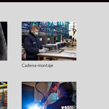
Cadena-montaje