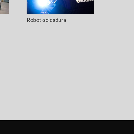
Robot-soldadura