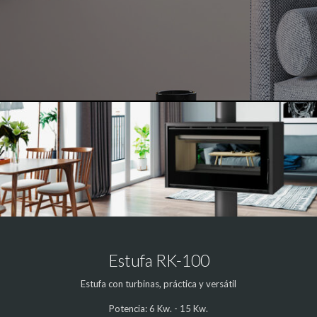
Estufa RK-100
Estufa con turbinas, práctica y versátil
Potencia: 6 Kw. - 15 Kw.