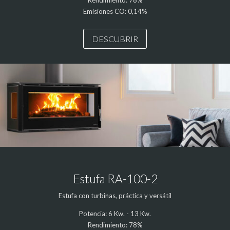
Rendimiento: 78%
Emisiones CO: 0,14%
DESCUBRIR
Estufa RA-100-2
Estufa con turbinas, práctica y versátil
Potencia: 6 Kw. - 13 Kw.
Rendimiento: 78%