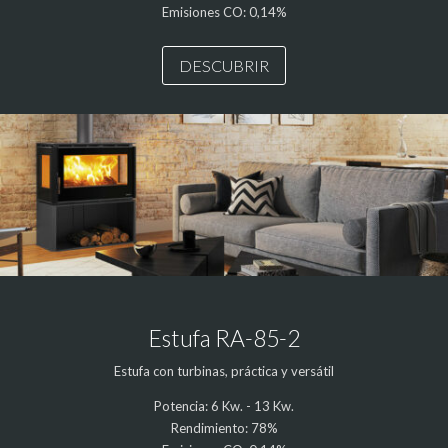
Emisiones CO: 0,14%
DESCUBRIR
Estufa RA-85-2
Estufa con turbinas, práctica y versátil
Potencia: 6 Kw. - 13 Kw.
Rendimiento: 78%