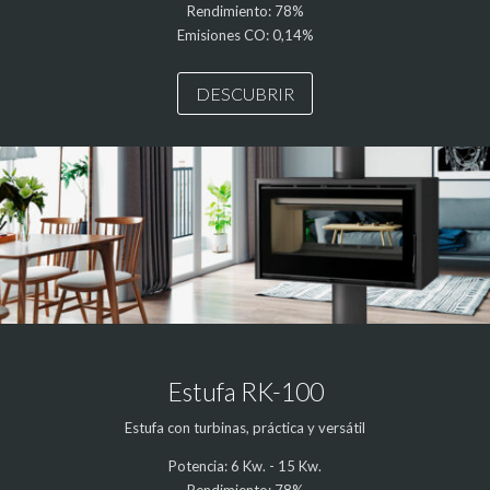
Rendimiento: 78%
Emisiones CO: 0,14%
DESCUBRIR
Estufa RK-100
Estufa con turbinas, práctica y versátil
Potencia: 6 Kw. - 15 Kw.