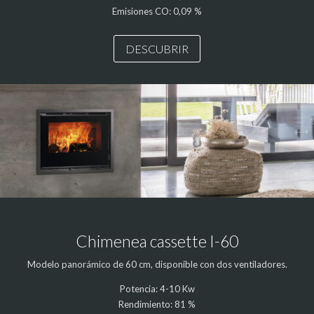
Emisiones CO: 0,09 %
DESCUBRIR
Chimenea cassette I-60
Modelo panorámico de 60 cm, disponible con dos ventiladores.
Potencia: 4-10 Kw
Rendimiento: 81 %