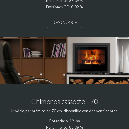
Rendimiento: 85,09 %
Emisiones CO: 0,09 %
DESCUBRIR
Chimenea cassette I-70
Modelo panorámico de 70 cm, disponible con dos ventiladores.
Potencia: 6-12 Kw
Rendimiento: 85,09 %