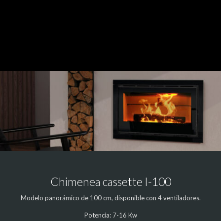
Chimenea cassette I-100
Modelo panorámico de 100 cm, disponible con 4 ventiladores.
Potencia: 7-16 Kw