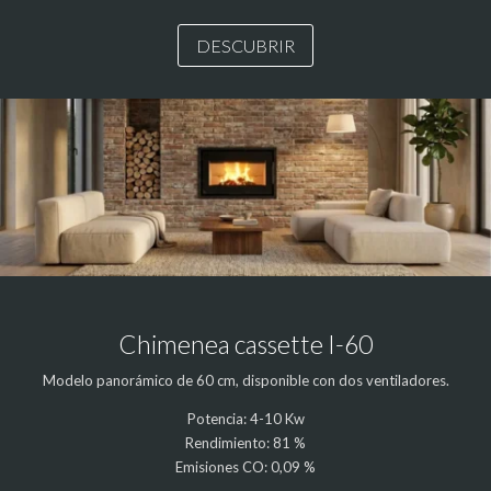
DESCUBRIR
Chimenea cassette I-60
Modelo panorámico de 60 cm, disponible con dos ventiladores.
Potencia: 4-10 Kw
Rendimiento: 81 %
Emisiones CO: 0,09 %