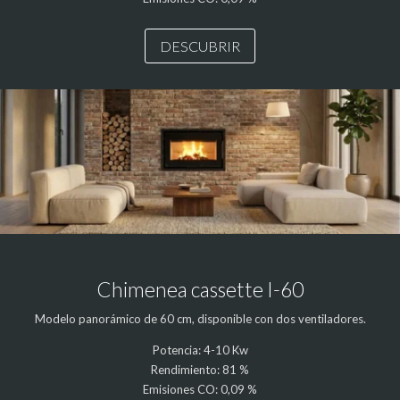
DESCUBRIR
Chimenea cassette I-60
Modelo panorámico de 60 cm, disponible con dos ventiladores.
Potencia: 4-10 Kw
Rendimiento: 81 %
Emisiones CO: 0,09 %