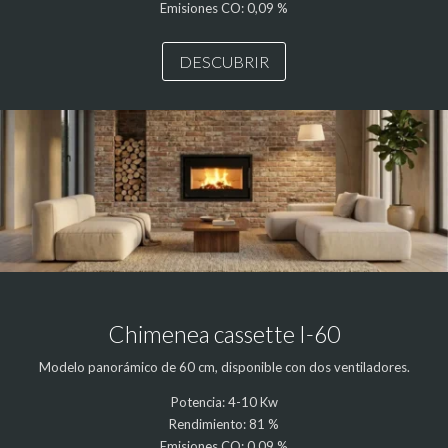
Emisiones CO: 0,09 %
DESCUBRIR
Chimenea cassette I-60
Modelo panorámico de 60 cm, disponible con dos ventiladores.
Potencia: 4-10 Kw
Rendimiento: 81 %
Emisiones CO: 0,09 %