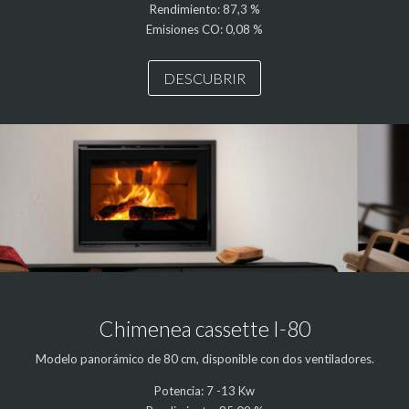
Rendimiento: 87,3 %
Emisiones CO: 0,08 %
DESCUBRIR
Chimenea cassette I-80
Modelo panorámico de 80 cm, disponible con dos ventiladores.
Potencia: 7 -13 Kw