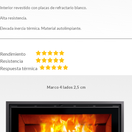
Interior revestido con placas de refractario blanco.
Alta resistencia.
Elevada inercia térmica. Material autolimpiante.
Rendimiento
Resistencia
Respuesta térmica
Marco 4 lados 2,5 cm