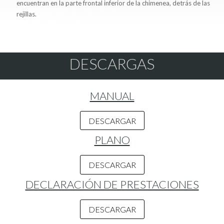
encuentran en la parte frontal inferior de la chimenea, detrás de las
rejillas.
DESCARGAS
MANUAL
DESCARGAR
PLANO
DESCARGAR
DECLARACIÓN DE PRESTACIONES
DESCARGAR