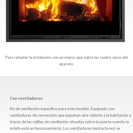
Para rematar la instalación con un marco que cubre las cuatro caras del
aparato.
Con ventiladores:
Kit de ventilación especifico para este modelo.
Equipado con
ventiladores de convección que expulsan aire caliente a la habitación a
través de las rejillas de ventilación situadas sobre la puerta cuando la
estufa está en funcionamiento. Los ventiladores (extractores) se