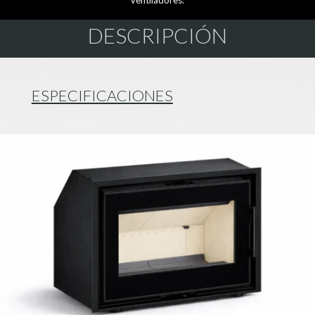
ventiladores.
DESCRIPCIÓN
ESPECIFICACIONES