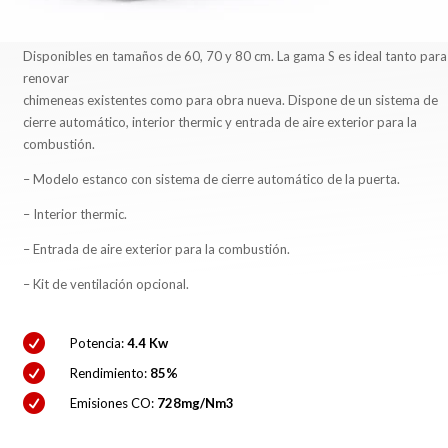
Disponibles en tamaños de 60, 70 y 80 cm. La gama S es ideal tanto para
renovar
chimeneas existentes como para obra nueva. Dispone de un sistema de
cierre automático, interior thermic y entrada de aire exterior para la
combustión.
– Modelo estanco con sistema de cierre automático de la puerta.
– Interior thermic.
– Entrada de aire exterior para la combustión.
– Kit de ventilación opcional.

Potencia:
4.4 Kw

Rendimiento:
85%

Emisiones CO:
728mg/Nm3