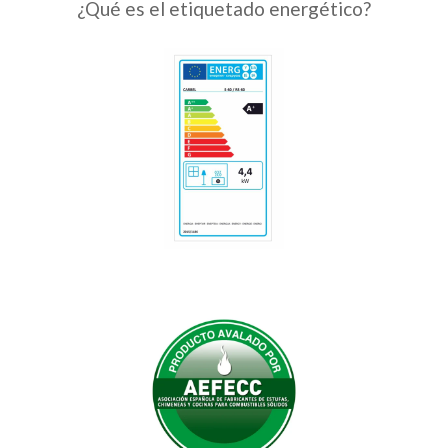
¿Qué es el etiquetado energético?