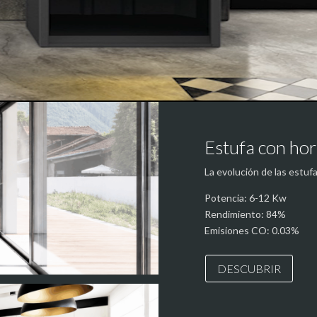
Estufa con hor
La evolución de las estuf
Potencia: 6-12 Kw
Rendimiento: 84%
Emisiones CO: 0.03%
DESCUBRIR