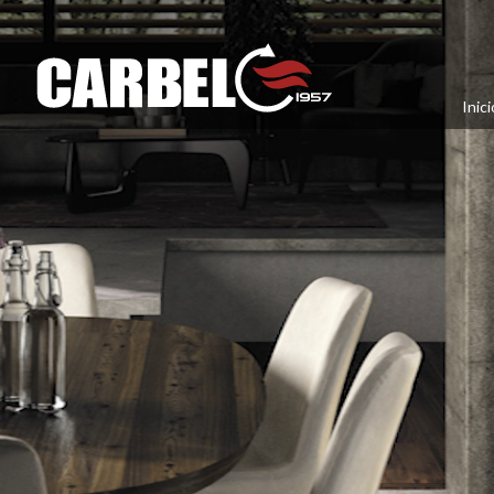
Inici