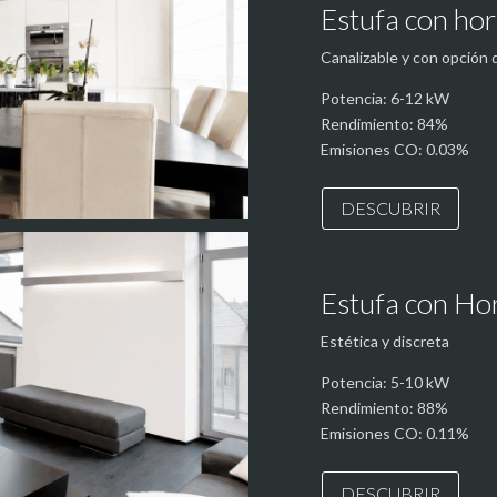
Estufa con hor
Canalizable y con opción 
Potencia: 6-12 kW
Rendimiento: 84%
Emisiones CO: 0.03%
DESCUBRIR
Estufa con H
Estética y discreta
Potencia: 5-10 kW
Rendimiento: 88%
Emisiones CO: 0.11%
DESCUBRIR