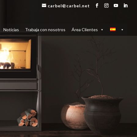
carbel@carbel.net
Noticias
Trabaja con nosotros
Área Clientes