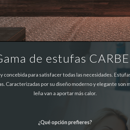
Gama de estufas CARBE
 concebida para satisfacer todas las necesidades. Estufa
as. Caracterizadas por su diseño moderno y elegante son m
leña van a aportar más calor.
¿Qué opción prefieres?