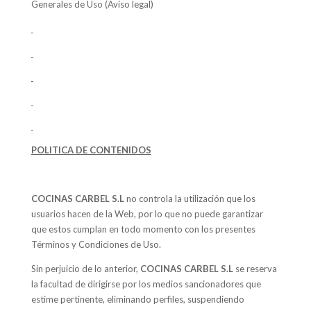
Generales de Uso (Aviso legal)
POLITICA DE CONTENIDOS
COCINAS CARBEL S.L
no controla la utilización que los
usuarios hacen de la Web, por lo que no puede garantizar
que estos cumplan en todo momento con los presentes
Términos y Condiciones de Uso.
Sin perjuicio de lo anterior,
COCINAS CARBEL S.L
se reserva
la facultad de dirigirse por los medios sancionadores que
estime pertinente, eliminando perfiles, suspendiendo