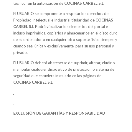
técnico, sin la autorización de
COCINAS CARBEL S.L
El USUARIO se compromete a respetar los derechos de
Propiedad Intelectual e Industrial titularidad de
COCINAS
CARBEL S.L
Podrá visualizar los elementos del portal e
incluso imprimirlos, copiarlos y almacenarlos en el disco duro
de su ordenador o en cualquier otro soporte físico siempre y
cuando sea, única y exclusivamente, para su uso personal y
privado.
El USUARIO deberá abstenerse de suprimir, alterar, eludir o
manipular cualquier dispositivo de protección o sistema de
seguridad que estuviera instalado en las páginas de
COCINAS CARBEL S.L
EXCLUSIÓN DE GARANTÍAS Y RESPONSABILIDAD