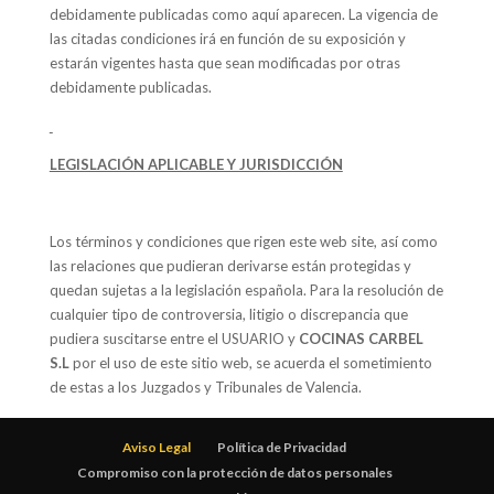
debidamente publicadas como aquí aparecen. La vigencia de
las citadas condiciones irá en función de su exposición y
estarán vigentes hasta que sean modificadas por otras
debidamente publicadas.
LEGISLACIÓN APLICABLE Y JURISDICCIÓN
Los términos y condiciones que rigen este web site, así como
las relaciones que pudieran derivarse están protegidas y
quedan sujetas a la legislación española. Para la resolución de
cualquier tipo de controversia, litigio o discrepancia que
pudiera suscitarse entre el USUARIO y
COCINAS CARBEL
S.L
por el uso de este sitio web, se acuerda el sometimiento
de estas a los Juzgados y Tribunales de Valencia.
Aviso Legal
Política de Privacidad
Compromiso con la protección de datos personales