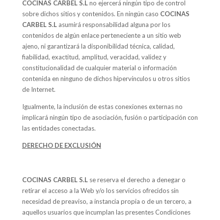
COCINAS CARBEL S.L
no ejercerá ningún tipo de control
sobre dichos sitios y contenidos. En ningún caso
COCINAS
CARBEL S.L
asumirá responsabilidad alguna por los
contenidos de algún enlace perteneciente a un sitio web
ajeno, ni garantizará la disponibilidad técnica, calidad,
fiabilidad, exactitud, amplitud, veracidad, validez y
constitucionalidad de cualquier material o información
contenida en ninguno de dichos hipervínculos u otros sitios
de Internet.
Igualmente, la inclusión de estas conexiones externas no
implicará ningún tipo de asociación, fusión o participación con
las entidades conectadas.
DERECHO DE EXCLUSIÓN
COCINAS CARBEL S.L
se reserva el derecho a denegar o
retirar el acceso a la Web y/o los servicios ofrecidos sin
necesidad de preaviso, a instancia propia o de un tercero, a
aquellos usuarios que incumplan las presentes Condiciones