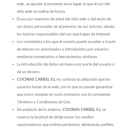
web, se ajusten al presente aviso legal, ni que el uso del
sitio web se realice de forma
El uso por menores de edad del sitio web o del envío de
sus datos personales sin el permiso de sus tutores, siendo
los tutores responsables del uso que hagan de Internet.
Los contenidos a los que el usuario pueda acceder a través
de enlaces no autorizados o introducidos por usuarios
mediante comentarios o herramientas similares.
La introducción de datos erróneos por parte del usuario o
de un tercero.
COCINAS CARBEL S.L
no controla la utilización que los
usuarios hacen de la web, por lo que no puede garantizar
que estos cumplan en todo momento con los presentes
Términos y Condiciones de Uso.
Sin perjuicio de lo anterior,
COCINAS CARBEL S.L
se
reserva la facultad de dirigirse por los medios
sancionadores que estime pertinente, eliminando perfiles,