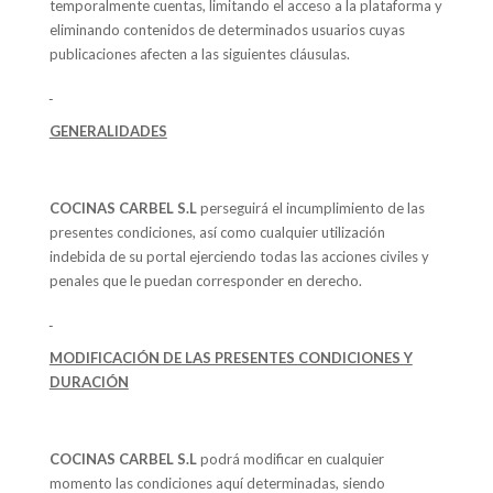
temporalmente cuentas, limitando el acceso a la plataforma y
eliminando contenidos de determinados usuarios cuyas
publicaciones afecten a las siguientes cláusulas.
GENERALIDADES
COCINAS CARBEL S.L
perseguirá el incumplimiento de las
presentes condiciones, así como cualquier utilización
indebida de su portal ejerciendo todas las acciones civiles y
penales que le puedan corresponder en derecho.
MODIFICACIÓN DE LAS PRESENTES CONDICIONES Y
DURACIÓN
COCINAS CARBEL S.L
podrá modificar en cualquier
momento las condiciones aquí determinadas, siendo