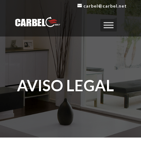
carbel@carbel.net
AVISO LEGAL