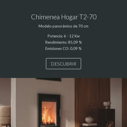
Chimenea Hogar T2-70
Modelo panorámico de 70 cm
Potencia: 6 - 12 Kw
Rendimiento: 85,09 %
Emisiones CO: 0,09 %
DESCUBRIR