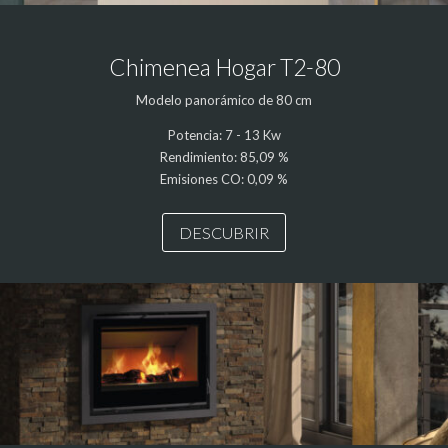
Chimenea Hogar T2-80
Modelo panorámico de 80 cm
Potencia: 7 - 13 Kw
Rendimiento: 85,09 %
Emisiones CO: 0,09 %
DESCUBRIR