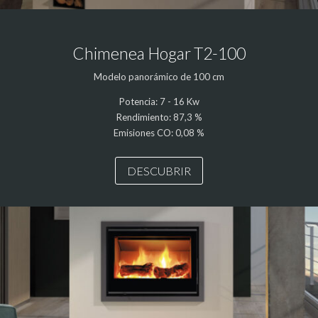
Chimenea Hogar T2-100
Modelo panorámico de 100 cm
Potencia: 7 - 16 Kw
Rendimiento: 87,3 %
Emisiones CO: 0,08 %
DESCUBRIR