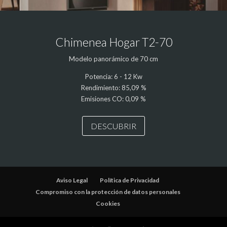
Chimenea Hogar T2-70
Modelo panorámico de 70 cm
Potencia: 6 - 12 Kw
Rendimiento: 85,09 %
Emisiones CO: 0,09 %
DESCUBRIR
Aviso Legal
Política de Privacidad
Compromiso con la protección de datos personales
Cookies