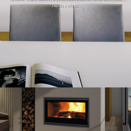
rápida y eficaz.