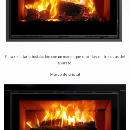
Para rematar la instalación con un marco que cubre las cuatro caras del
aparato.
Marco de cristal