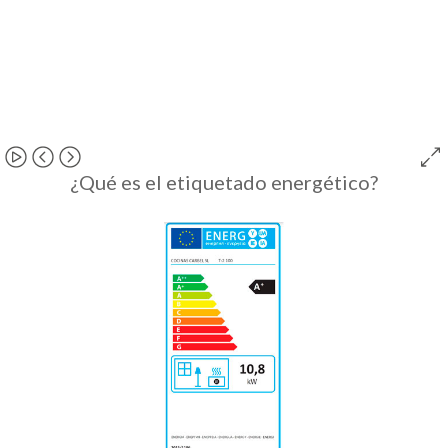
¿Qué es el etiquetado energético?