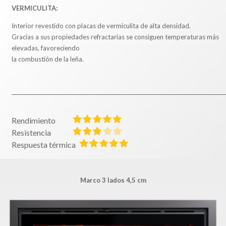
VERMICULITA:
Interior revestido con placas de vermiculita de alta densidad.
Gracias a sus propiedades refractarias se consiguen temperaturas más
elevadas, favoreciendo
la combustión de la leña.
Rendimiento
Resistencia
Respuesta térmica
Marco 3 lados 4,5 cm