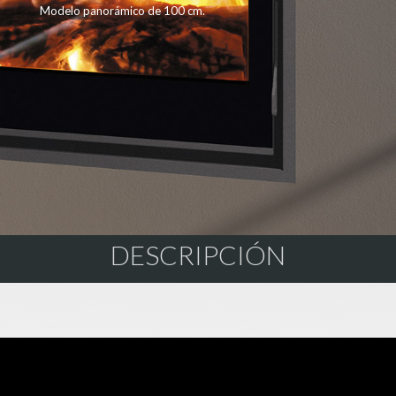
Modelo panorámico de 100 cm.
DESCRIPCIÓN