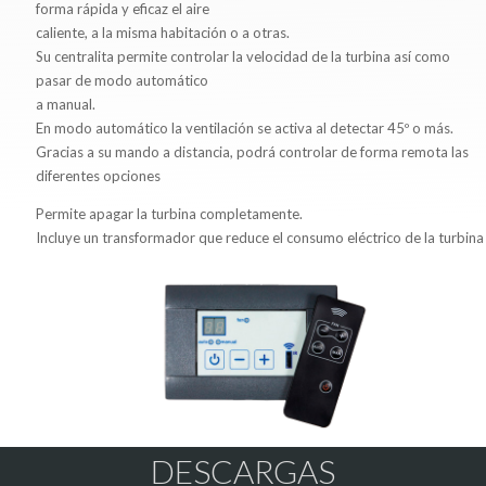
forma rápida y eficaz el aire
caliente, a la misma habitación o a otras.
Su centralita permite controlar la velocidad de la turbina así como
pasar de modo automático
a manual.
En modo automático la ventilación se activa al detectar 45º o más.
Gracias a su mando a distancia, podrá controlar de forma remota las
diferentes opciones
Permite apagar la turbina completamente.
Incluye un transformador que reduce el consumo eléctrico de la turbina
DESCARGAS