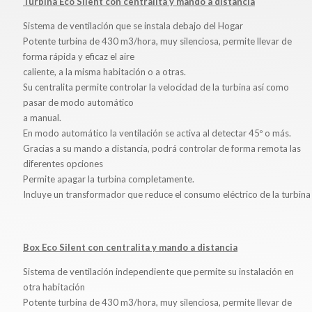
Turbina Eco Silent con centralita y mando a distancia
Sistema de ventilación que se instala debajo del Hogar
Potente turbina de 430 m3/hora, muy silenciosa, permite llevar de
forma rápida y eficaz el aire
caliente, a la misma habitación o a otras.
Su centralita permite controlar la velocidad de la turbina así como
pasar de modo automático
a manual.
En modo automático la ventilación se activa al detectar 45º o más.
Gracias a su mando a distancia, podrá controlar de forma remota las
diferentes opciones
Permite apagar la turbina completamente.
Incluye un transformador que reduce el consumo eléctrico de la turbina
Box Eco Silent con centralita y mando a distancia
Sistema de ventilación independiente que permite su instalación en
otra habitación
Potente turbina de 430 m3/hora, muy silenciosa, permite llevar de