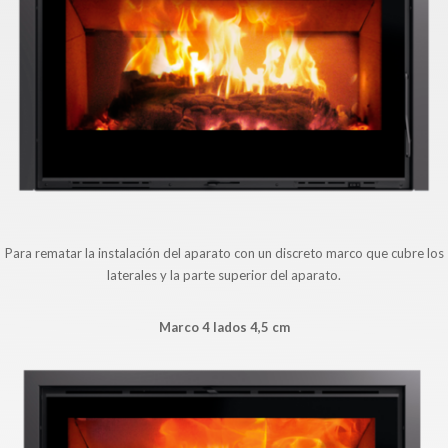
Para rematar la instalación del aparato con un discreto marco que cubre los
laterales y la parte superior del aparato.
Marco 4 lados 4,5 cm