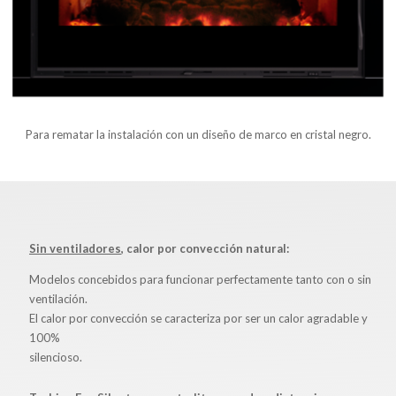
Para rematar la instalación con un diseño de marco en cristal negro.
Sin ventiladores
, calor por convección natural:
Modelos concebidos para funcionar perfectamente tanto con o sin
ventilación.
El calor por convección se caracteriza por ser un calor agradable y
100%
silencioso.