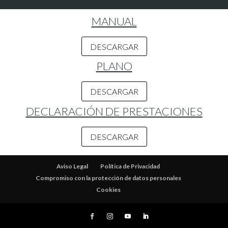
MANUAL
DESCARGAR
PLANO
DESCARGAR
DECLARACIÓN DE PRESTACIONES
DESCARGAR
Aviso Legal
Política de Privacidad
Compromiso con la protección de datos personales
Cookies