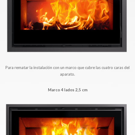
Para rematar la instalación con un marco que cubre las cuatro caras del
aparato.
Marco 4 lados 2,5 cm