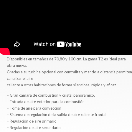
Disponibles en tamaños de 70,80 y 100 cm. La gama T2 es ideal para
obra nueva.
Gracias a su turbina opcional con centralita y mando a distancia permiten
canalizar el aire
caliente a otras habitaciones de forma silenciosa, rápida y eficaz.
– Gran cámara de combustión y cristal panorámico.
– Entrada de aire exterior para la combustión
– Toma de aire para convección
– Sistema de regulación de la salida de aire caliente frontal
– Regulación de aire primario
– Regulación de aire secundario