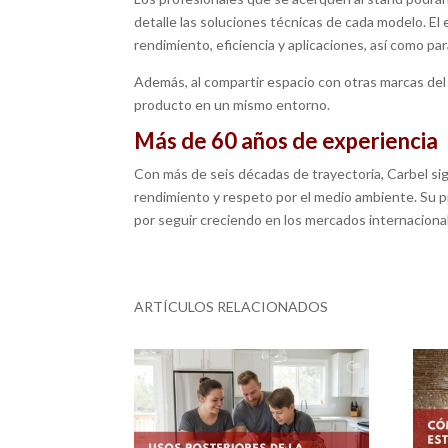
detalle las soluciones técnicas de cada modelo. El 
rendimiento, eficiencia y aplicaciones, así como p
Además, al compartir espacio con otras marcas del 
producto en un mismo entorno.
Más de 60 años de experiencia
Con más de seis décadas de trayectoria, Carbel si
rendimiento y respeto por el medio ambiente. Su p
por seguir creciendo en los mercados internaciona
ARTÍCULOS RELACIONADOS