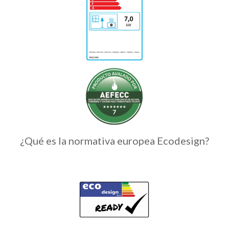
¿Qué es la normativa europea Ecodesign?