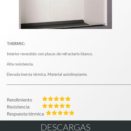
THERMIC:
Interior revestido con placas de refractario blanco.
Alta resistencia.
Elevada inercia térmica. Material autolimpiante.
Rendimiento
Resistencia
Respuesta térmica
DESCARGAS