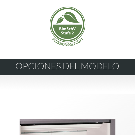
OPCIONES DEL MODELO