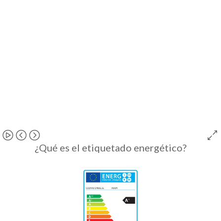
¿Qué es el etiquetado energético?