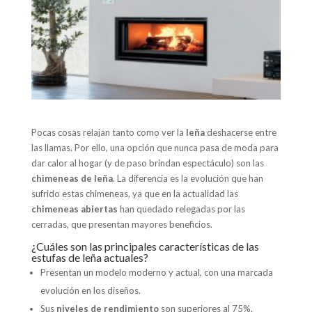
Pocas cosas relajan tanto como ver la
leña
deshacerse entre
las llamas. Por ello, una opción que nunca pasa de moda para
dar calor al hogar (y de paso brindan espectáculo) son las
chimeneas de leña
. La diferencia es la evolución que han
sufrido estas chimeneas, ya que en la actualidad las
chimeneas abiertas
han quedado relegadas por las
cerradas, que presentan mayores beneficios.
¿Cuáles son las principales características de las
estufas de leña actuales?
Presentan un modelo moderno y actual, con una marcada
evolución en los diseños.
Sus
niveles de rendimiento
son superiores al 75%.