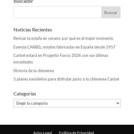
Buscador
Noticias Recientes
Revisar la estufa en verano: por qué es el mejor momento
Esencia CARBEL: estufas fabricadas en España desde 1957
Carbel estará en Progetto Fuoco 2026 con sus últimas
novedades
Historia de la chimenea
5 planes navideños para disfrutar junto a tu chimenea Carbel
Categorías
Categorías
Aviso Legal
Política de Privacidad