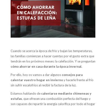
Cuando se acerca la época de frío y bajan las temperaturas,
las familias comienzan a hacer cuentas por el gasto extra que
tendrán en los próximos meses: la calefacción. Y se preguntan
cómo ahorrar en casa durante la época invernal.
Por ello, hoy os vamos a dar algunos
consejos para
calentar vuestro hogar en invierno
y hacerle frente al frío
sin sufrir escalofríos al recibir la factura de la luz.
Estamos hablando de
calentarse mediante chimeneas y
estufas
, que ofrecen una combustión perfecta del fuego y
son capaces de repartir la energía calorífica por todo el hogar