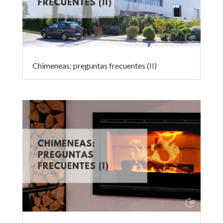
Chimeneas: preguntas frecuentes (II)