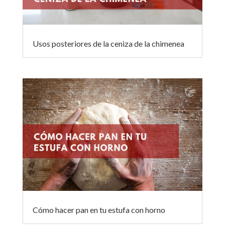
Usos posteriores de la ceniza de la chimenea
Cómo hacer pan en tu estufa con horno