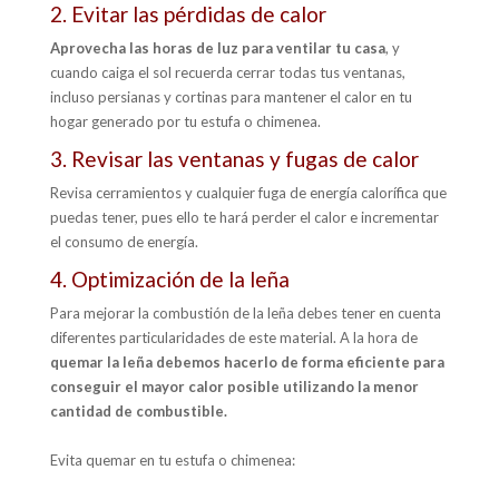
2. Evitar las pérdidas de calor
Aprovecha las horas de luz para ventilar tu casa
, y
cuando caiga el sol recuerda cerrar todas tus ventanas,
incluso persianas y cortinas para mantener el calor en tu
hogar generado por tu estufa o chimenea.
3. Revisar las ventanas y fugas de calor
Revisa cerramientos y cualquier fuga de energía calorífica que
puedas tener, pues ello te hará perder el calor e incrementar
el consumo de energía.
4. Optimización de la leña
Para mejorar la combustión de la leña debes tener en cuenta
diferentes particularidades de este material. A la hora de
quemar la leña debemos hacerlo de forma eficiente para
conseguir el mayor calor posible utilizando la menor
cantidad de combustible.
Evita quemar en tu estufa o chimenea: