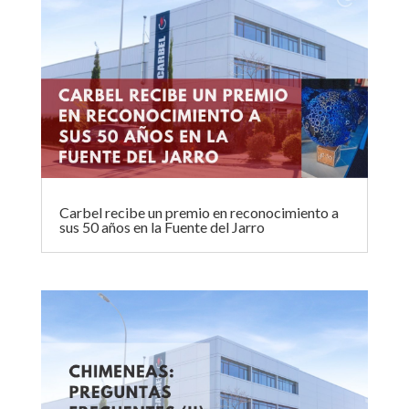
Carbel recibe un premio en reconocimiento a
sus 50 años en la Fuente del Jarro