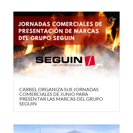
CARBEL ORGANIZA SUS JORNADAS
COMERCIALES DE JUNIO PARA
PRESENTAR LAS MARCAS DEL GRUPO
SEGUIN