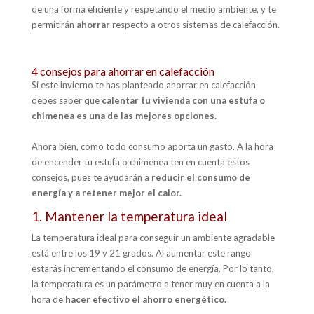
de una forma eficiente y respetando el medio ambiente, y te
permitirán
ahorrar
respecto a otros sistemas de calefacción.
4 consejos para ahorrar en calefacción
Si este invierno te has planteado ahorrar en calefacción
debes saber que
calentar tu vivienda con una estufa o
chimenea es una de las mejores opciones.
Ahora bien, como todo consumo aporta un gasto. A la hora
de encender tu estufa o chimenea ten en cuenta estos
consejos, pues te ayudarán a
reducir el consumo de
energía y a retener mejor el calor.
1. Mantener la temperatura ideal
La temperatura ideal para conseguir un ambiente agradable
está entre los 19 y 21 grados. Al aumentar este rango
estarás incrementando el consumo de energía. Por lo tanto,
la temperatura es un parámetro a tener muy en cuenta a la
hora de
hacer efectivo el ahorro energético.