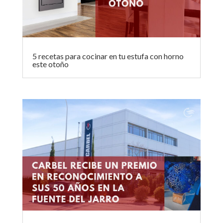
5 recetas para cocinar en tu estufa con horno
este otoño