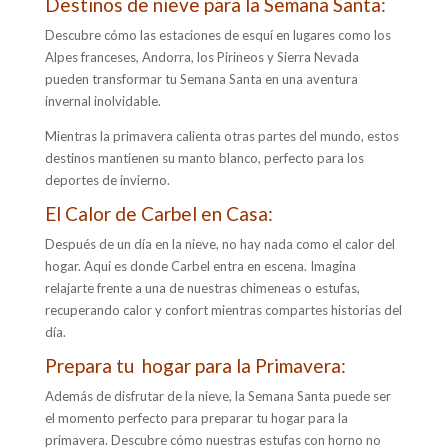
Destinos de nieve para la Semana Santa:
Descubre cómo las estaciones de esquí en lugares como los
Alpes franceses, Andorra, los Pirineos y Sierra Nevada
pueden transformar tu Semana Santa en una aventura
invernal inolvidable.
Mientras la primavera calienta otras partes del mundo, estos
destinos mantienen su manto blanco, perfecto para los
deportes de invierno.
El Calor de Carbel en Casa:
Después de un día en la nieve, no hay nada como el calor del
hogar. Aquí es donde Carbel entra en escena. Imagina
relajarte frente a una de nuestras chimeneas o estufas,
recuperando calor y confort mientras compartes historias del
día.
Prepara tu hogar para la Primavera:
A
demás de disfrutar de la nieve, la Semana Santa puede ser
el momento perfecto para preparar tu hogar para la
primavera. Descubre cómo nuestras estufas con horno no