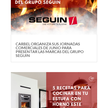
CARBEL ORGANIZA SUS JORNADAS
COMERCIALES DE JUNIO PARA
PRESENTAR LAS MARCAS DEL GRUPO
SEGUIN