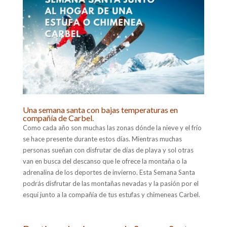
Una semana santa con bajas temperaturas en
compañía de Carbel.
Como cada año son muchas las zonas dónde la nieve y el frío
se hace presente durante estos días. Mientras muchas
personas sueñan con disfrutar de días de playa y sol otras
van en busca del descanso que le ofrece la montaña o la
adrenalina de los deportes de invierno. Esta Semana Santa
podrás disfrutar de las montañas nevadas y la pasión por el
esquí junto a la compañía de tus estufas y chimeneas Carbel.