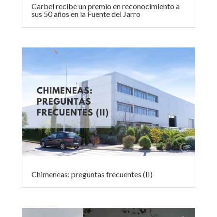
Carbel recibe un premio en reconocimiento a
sus 50 años en la Fuente del Jarro
Chimeneas: preguntas frecuentes (II)