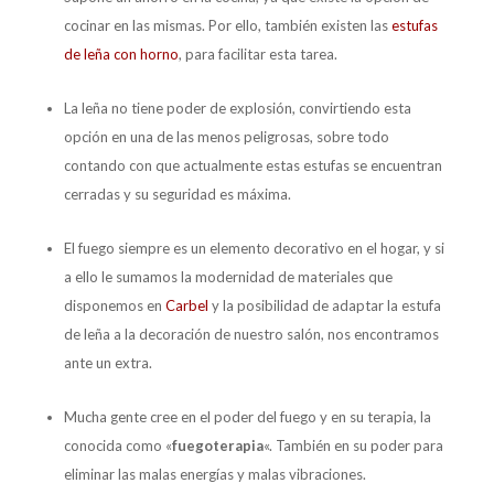
cocinar en las mismas. Por ello, también existen las
estufas
de leña con horno
, para facilitar esta tarea.
La leña no tiene poder de explosión, convirtiendo esta
opción en una de las menos peligrosas, sobre todo
contando con que actualmente estas estufas se encuentran
cerradas y su seguridad es máxima.
El fuego siempre es un elemento decorativo en el hogar, y si
a ello le sumamos la modernidad de materiales que
disponemos en
Carbel
y la posibilidad de adaptar la estufa
de leña a la decoración de nuestro salón, nos encontramos
ante un extra.
Mucha gente cree en el poder del fuego y en su terapia, la
conocida como «
fuegoterapia
«. También en su poder para
eliminar las malas energías y malas vibraciones.