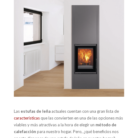
Las
estufas de leña
actuales cuentan con una gran lista de
características
que las convierten en una de las opciones más
viables y más atractivas a la hora de elegir un
método de
calefacción
para nuestro hogar. Pero, ¿qué beneficios nos