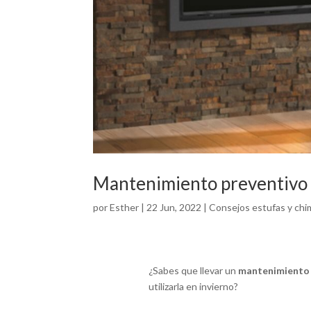
Mantenimiento preventivo 
por
Esther
|
22 Jun, 2022
|
Consejos estufas y ch
¿Sabes que llevar un
mantenimiento 
utilizarla en invierno?