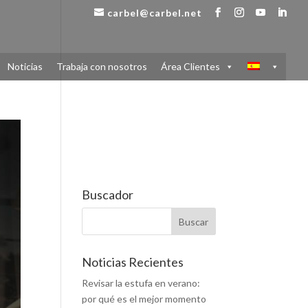
carbel@carbel.net
Noticias
Trabaja con nosotros
Área Clientes
Buscador
Noticias Recientes
Revisar la estufa en verano:
por qué es el mejor momento