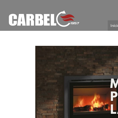
Inici