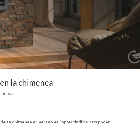
en la chimenea
imeneas
de tu chimenea en verano
es imprescindible para poder