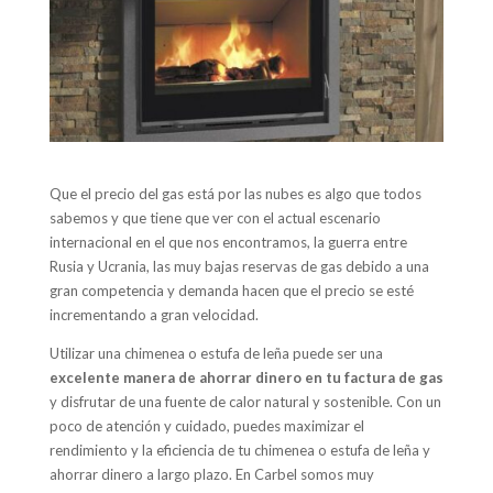
Que el precio del gas está por las nubes es algo que todos
sabemos y que tiene que ver con el actual escenario
internacional en el que nos encontramos, la guerra entre
Rusia y Ucrania, las muy bajas reservas de gas debido a una
gran competencia y demanda hacen que el precio se esté
incrementando a gran velocidad.
Utilizar una chimenea o estufa de leña puede ser una
excelente manera de ahorrar dinero en tu factura de gas
y disfrutar de una fuente de calor natural y sostenible. Con un
poco de atención y cuidado, puedes maximizar el
rendimiento y la eficiencia de tu chimenea o estufa de leña y
ahorrar dinero a largo plazo. En Carbel somos muy