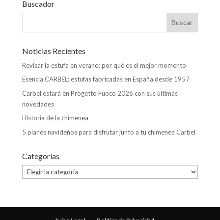
Buscador
Noticias Recientes
Revisar la estufa en verano: por qué es el mejor momento
Esencia CARBEL: estufas fabricadas en España desde 1957
Carbel estará en Progetto Fuoco 2026 con sus últimas
novedades
Historia de la chimenea
5 planes navideños para disfrutar junto a tu chimenea Carbel
Categorías
Categorías