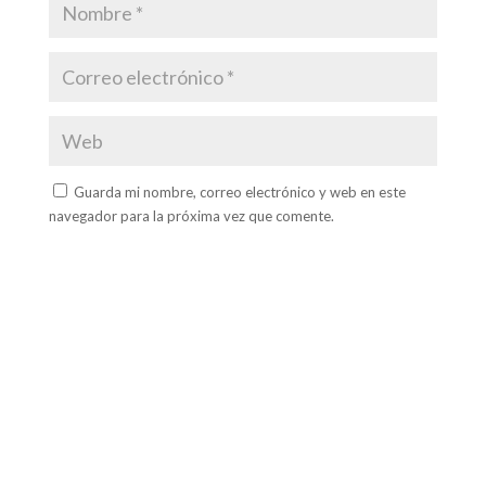
Guarda mi nombre, correo electrónico y web en este
navegador para la próxima vez que comente.