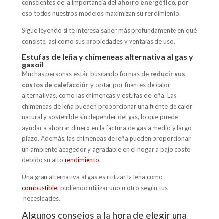
conscientes de la importancia del
ahorro energético
, por
eso todos nuestros modelos maximizan su rendimiento.
Sigue leyendo si te interesa saber más profundamente en qué
consiste, así como sus propiedades y ventajas de uso.
Estufas de leña y chimeneas alternativa al gas y
gasoil
Muchas personas están buscando formas de
reducir sus
costos de calefacción
y optar por fuentes de calor
alternativas, como las chimeneas y estufas de leña. Las
chimeneas de leña pueden proporcionar una fuente de calor
natural y sostenible sin depender del gas, lo que puede
ayudar a ahorrar dinero en la factura de gas a medio y largo
plazo. Además, las chimeneas de leña pueden proporcionar
un ambiente acogedor y agradable en el hogar a bajo coste
debido su alto
rendimiento
.
Una gran alternativa al gas es utilizar la leña como
combustible
, pudiendo utilizar uno u otro según tus
necesidades.
Algunos consejos a la hora de elegir una