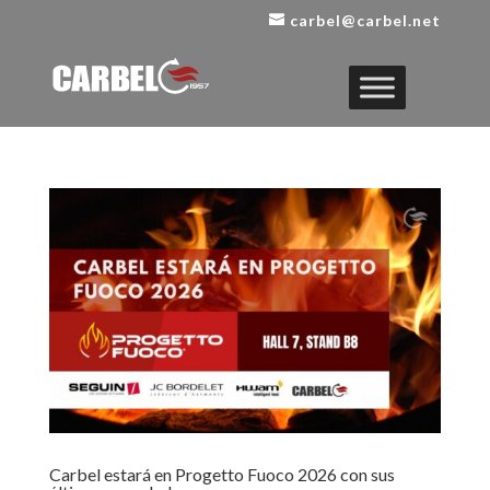
carbel@carbel.net
Carbel estará en Progetto Fuoco 2026 con sus