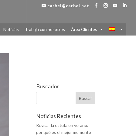
carbel@carbel.net
Noticias
Trabaja con nosotros
Área Clientes
Buscador
Noticias Recientes
Revisar la estufa en verano:
por qué es el mejor momento