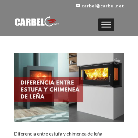
carbel@carbel.net
Diferencia entre estufa y chimenea de leña