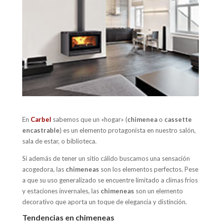
En
Carbel
sabemos que un «hogar» (
chimenea
o
cassette
encastrable
) es un elemento protagonista en nuestro salón,
sala de estar, o biblioteca.
Si además de tener un sitio cálido buscamos una sensación
acogedora, las
chimeneas
son los elementos perfectos. Pese
a que su uso generalizado se encuentre limitado a climas fríos
y estaciones invernales, las
chimeneas
son un elemento
decorativo que aporta un toque de elegancia y distinción.
Tendencias en chimeneas