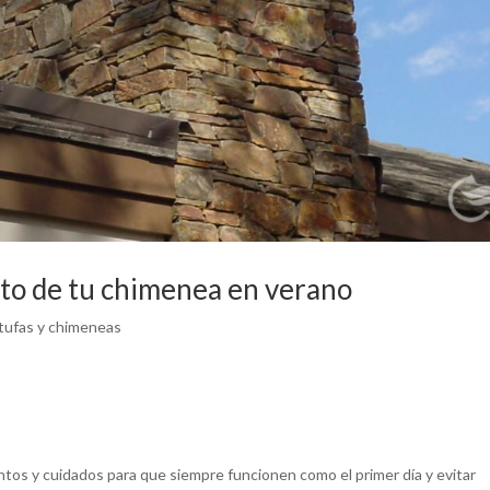
to de tu chimenea en verano
tufas y chimeneas
tos y cuidados para que siempre funcionen como el primer día y evitar