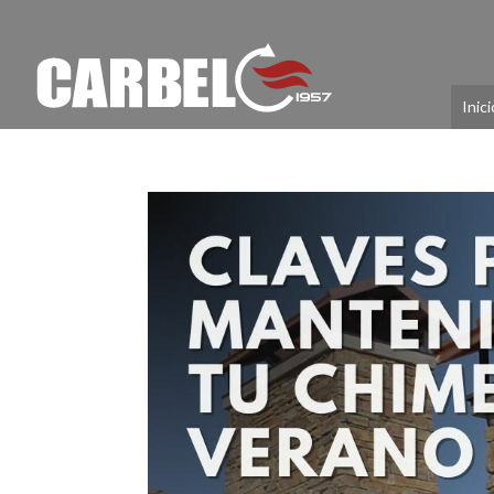
Inici