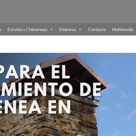
o
Estufas y Chimeneas
Empresa
Contacto
Multimedia