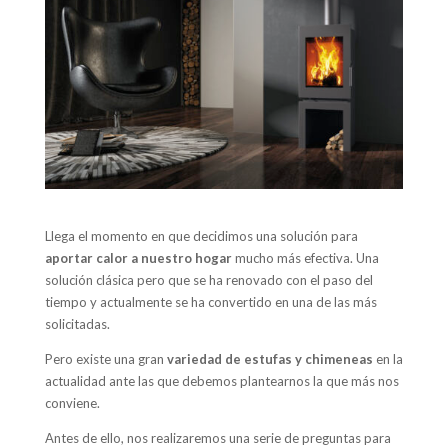
Llega el momento en que decidimos una solución para
aportar calor a nuestro hogar
mucho más efectiva. Una
solución clásica pero que se ha renovado con el paso del
tiempo y actualmente se ha convertido en una de las más
solicitadas.
Pero existe una gran
variedad de estufas y chimeneas
en la
actualidad ante las que debemos plantearnos la que más nos
conviene.
Antes de ello, nos realizaremos una serie de preguntas para