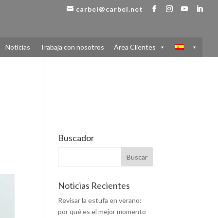
carbel@carbel.net
Noticias
Trabaja con nosotros
Área Clientes
Buscador
Noticias Recientes
Revisar la estufa en verano:
por qué es el mejor momento