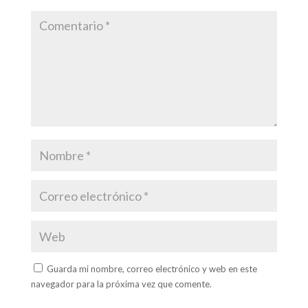
Guarda mi nombre, correo electrónico y web en este
navegador para la próxima vez que comente.