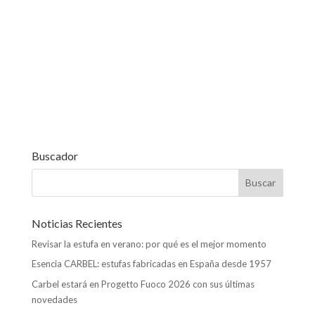
Buscador
Noticias Recientes
Revisar la estufa en verano: por qué es el mejor momento
Esencia CARBEL: estufas fabricadas en España desde 1957
Carbel estará en Progetto Fuoco 2026 con sus últimas
novedades