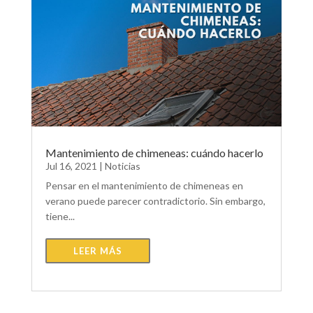
Mantenimiento de chimeneas: cuándo hacerlo
Jul 16, 2021
|
Noticias
Pensar en el mantenimiento de chimeneas en
verano puede parecer contradictorio. Sin embargo,
tiene...
LEER MÁS