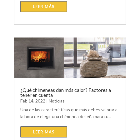
LEER MÁS
¿Qué chimeneas dan más calor? Factores a
tener en cuenta
Feb 14, 2022
|
Noticias
Una de las características que más debes valorar a
la hora de elegir una chimenea de leña para tu...
LEER MÁS