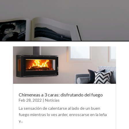
Chimeneas a 3 caras: disfrutando del fuego
Feb 28, 2022
|
Noticias
La sensación de calentarse al lado de un buen
fuego mientras lo ves arder, enroscarse en la leña
y...