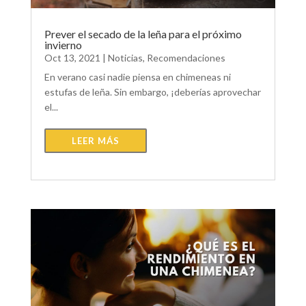
Prever el secado de la leña para el próximo
invierno
Oct 13, 2021
|
Noticias
,
Recomendaciones
En verano casi nadie piensa en chimeneas ni
estufas de leña. Sin embargo, ¡deberías aprovechar
el...
LEER MÁS