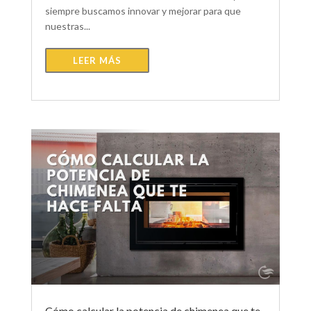
siempre buscamos innovar y mejorar para que
nuestras...
LEER MÁS
Cómo calcular la potencia de chimenea que te