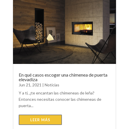
En qué casos escoger una chimenea de puerta
elevadiza
Jun 21, 2021
|
Noticias
Y a ti, ¿te encantan las chimeneas de leña?
Entonces necesitas conocer las chimeneas de
puerta...
LEER MÁS