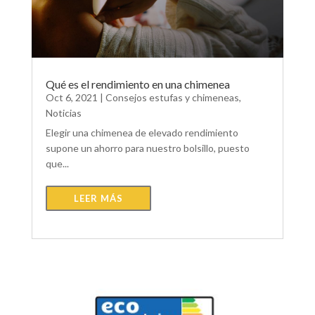
Qué es el rendimiento en una chimenea
Oct 6, 2021
|
Consejos estufas y chimeneas
,
Noticias
Elegir una chimenea de elevado rendimiento
supone un ahorro para nuestro bolsillo, puesto
que...
LEER MÁS