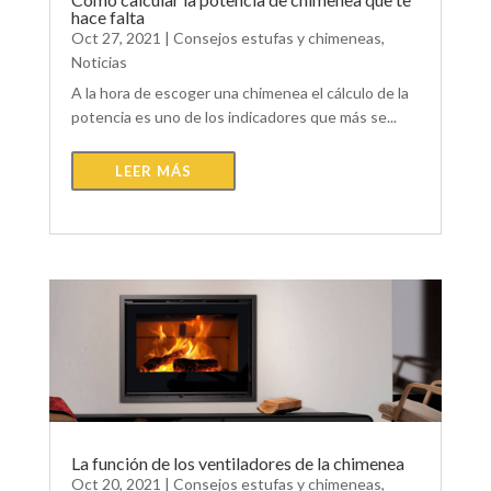
hace falta
Oct 27, 2021
|
Consejos estufas y chimeneas
,
Noticias
A la hora de escoger una chimenea el cálculo de la
potencia es uno de los indicadores que más se...
LEER MÁS
La función de los ventiladores de la chimenea
Oct 20, 2021
|
Consejos estufas y chimeneas
,