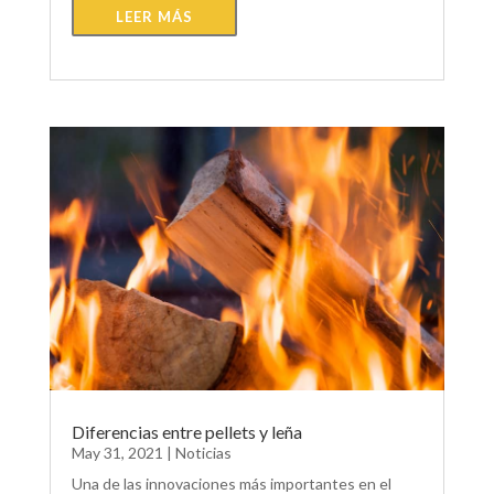
LEER MÁS
Diferencias entre pellets y leña
May 31, 2021
|
Noticias
Una de las innovaciones más importantes en el