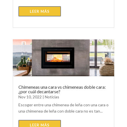
LEER MÁS
Chimeneas una cara vs chimeneas doble cara:
¿por cuál decantarse?
Nov 10, 2022
|
Noticias
Escoger entre una chimenea de leña con una cara o
una chimenea de leña con doble cara no es tan...
LEER MÁS