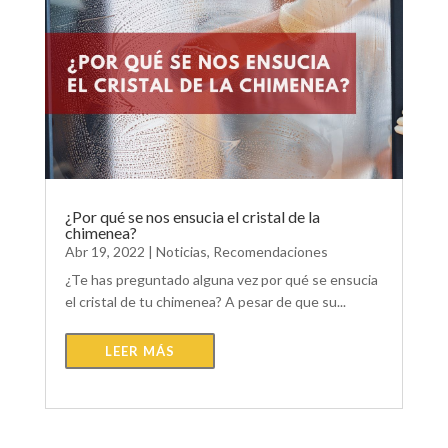
¿Por qué se nos ensucia el cristal de la
chimenea?
Abr 19, 2022
|
Noticias
,
Recomendaciones
¿Te has preguntado alguna vez por qué se ensucia
el cristal de tu chimenea? A pesar de que su...
LEER MÁS