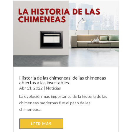
Historia de las chimeneas: de las chimeneas
abiertas a las insertables
Abr 11, 2022
|
Noticias
La evolución más importante de la historia de las
chimeneas modernas fue el paso de las
chimeneas...
LEER MÁS