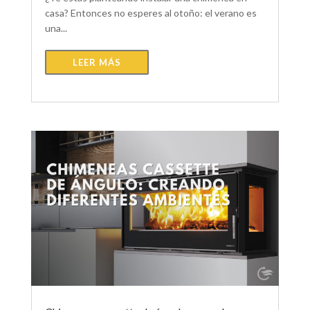
casa? Entonces no esperes al otoño: el verano es
una...
LEER MÁS