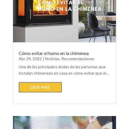
Cómo evitar el humo en la chimenea
Abr 29, 2022
|
Noticias
,
Recomendaciones
Una de las principales dudas de las personas que
instalan chimeneas en casa es cómo evitar que el...
LEER MÁS