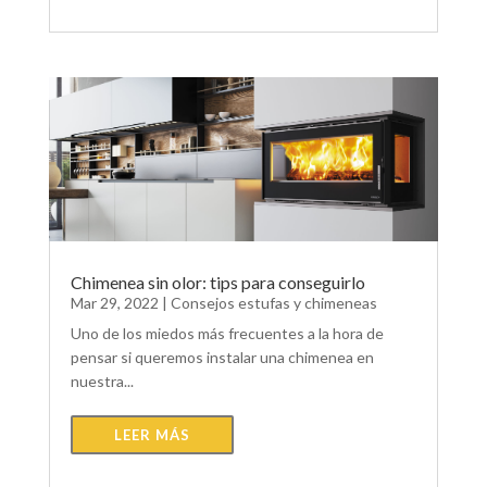
Chimenea sin olor: tips para conseguirlo
Mar 29, 2022
|
Consejos estufas y chimeneas
Uno de los miedos más frecuentes a la hora de
pensar si queremos instalar una chimenea en
nuestra...
LEER MÁS