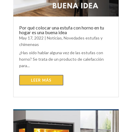
Por qué colocar una estufa con horno en tu
hogar es una buena idea
May 17, 2022
|
Noticias
,
Novedades estufas y
chimeneas
¿Has oído hablar alguna vez de las estufas con
horno? Se trata de un producto de calefacción
para...
LEER MÁS