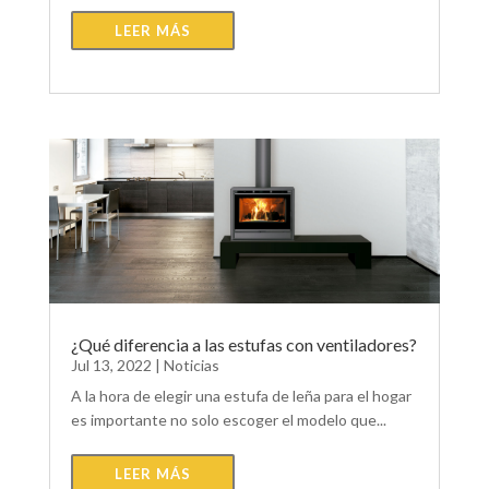
LEER MÁS
¿Qué diferencia a las estufas con ventiladores?
Jul 13, 2022
|
Noticias
A la hora de elegir una estufa de leña para el hogar
es importante no solo escoger el modelo que...
LEER MÁS