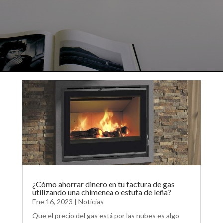
¿Cómo ahorrar dinero en tu factura de gas
utilizando una chimenea o estufa de leña?
Ene 16, 2023
|
Noticias
Que el precio del gas está por las nubes es algo