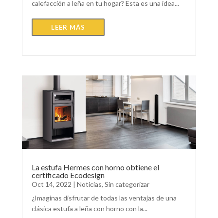
calefacción a leña en tu hogar? Esta es una idea...
LEER MÁS
La estufa Hermes con horno obtiene el
certificado Ecodesign
Oct 14, 2022
|
Noticias
,
Sin categorizar
¿Imaginas disfrutar de todas las ventajas de una
clásica estufa a leña con horno con la...