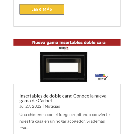
LEER MÁS
Insertables de doble cara: Conoce la nueva
gama de Carbel
Jul 27, 2022
|
Noticias
Una chimenea con el fuego crepitando convierte
nuestra casa en un hogar acogedor. Si además
esa...