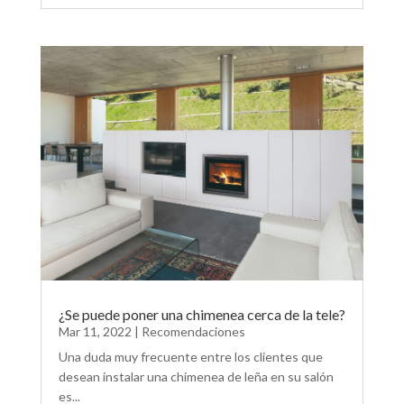
¿Se puede poner una chimenea cerca de la tele?
Mar 11, 2022
|
Recomendaciones
Una duda muy frecuente entre los clientes que
desean instalar una chimenea de leña en su salón
es...