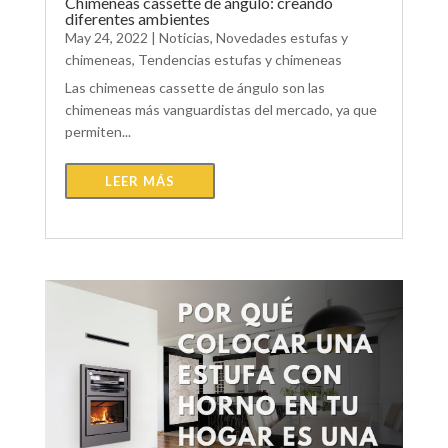
Chimeneas cassette de ángulo: creando
diferentes ambientes
May 24, 2022
|
Noticias
,
Novedades estufas y
chimeneas
,
Tendencias estufas y chimeneas
Las chimeneas cassette de ángulo son las
chimeneas más vanguardistas del mercado, ya que
permiten...
LEER MÁS