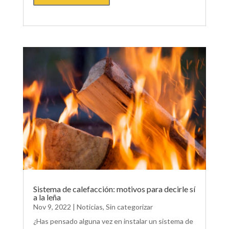
Sistema de calefacción: motivos para decirle sí
a la leña
Nov 9, 2022
|
Noticias
,
Sin categorizar
¿Has pensado alguna vez en instalar un sistema de