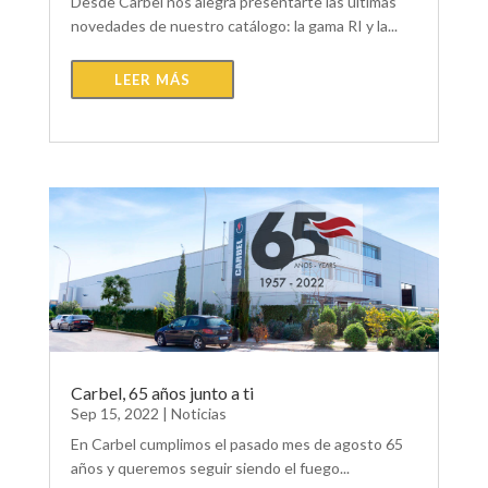
Desde Carbel nos alegra presentarte las últimas
novedades de nuestro catálogo: la gama RI y la...
LEER MÁS
Carbel, 65 años junto a ti
Sep 15, 2022
|
Noticias
En Carbel cumplimos el pasado mes de agosto 65
años y queremos seguir siendo el fuego...