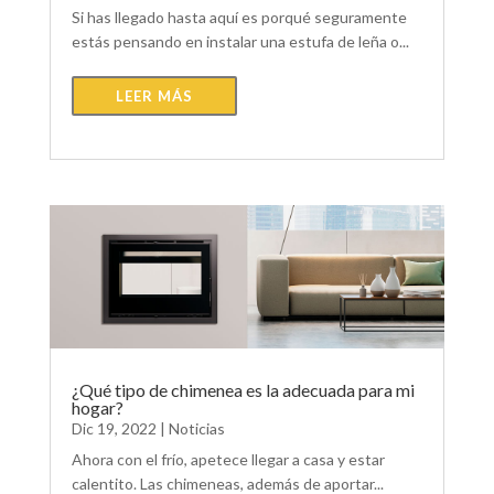
Si has llegado hasta aquí es porqué seguramente
estás pensando en instalar una estufa de leña o...
LEER MÁS
¿Qué tipo de chimenea es la adecuada para mi
hogar?
Dic 19, 2022
|
Noticias
Ahora con el frío, apetece llegar a casa y estar
calentito. Las chimeneas, además de aportar...