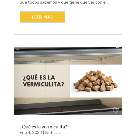
que todos sabemos y que tiene que ver con el...
LEER MÁS
¿Qué es la vermiculita?
Ene 4, 2023
|
Noticias