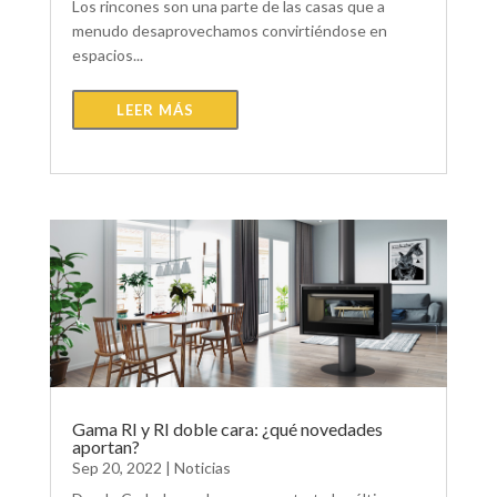
Los rincones son una parte de las casas que a
menudo desaprovechamos convirtiéndose en
espacios...
LEER MÁS
Gama RI y RI doble cara: ¿qué novedades
aportan?
Sep 20, 2022
|
Noticias