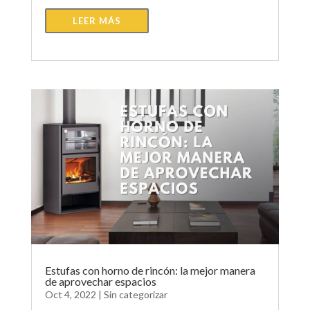
LEER MÁS
Estufas con horno de rincón: la mejor manera
de aprovechar espacios
Oct 4, 2022
|
Sin categorizar