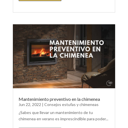
Mantenimiento preventivo en la chimenea
Jun 22, 2022
|
Consejos estufas y chimeneas
¿Sabes que llevar un mantenimiento de tu
chimenea en verano es imprescindible para poder...