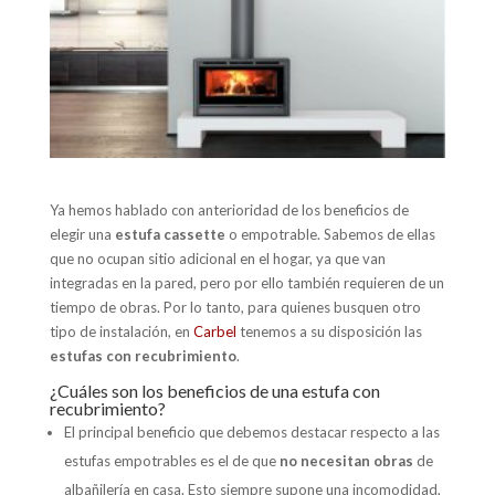
Ya hemos hablado con anterioridad de los beneficios de
elegir una
estufa cassette
o empotrable. Sabemos de ellas
que no ocupan sitio adicional en el hogar, ya que van
integradas en la pared, pero por ello también requieren de un
tiempo de obras. Por lo tanto, para quienes busquen otro
tipo de instalación, en
Carbel
tenemos a su disposición las
estufas con recubrimiento
.
¿Cuáles son los beneficios de una estufa con
recubrimiento?
El principal beneficio que debemos destacar respecto a las
estufas empotrables es el de que
no necesitan obras
de
albañilería en casa. Esto siempre supone una incomodidad,