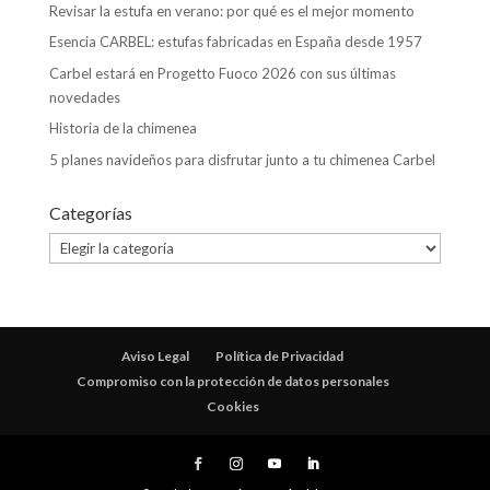
Revisar la estufa en verano: por qué es el mejor momento
Esencia CARBEL: estufas fabricadas en España desde 1957
Carbel estará en Progetto Fuoco 2026 con sus últimas
novedades
Historia de la chimenea
5 planes navideños para disfrutar junto a tu chimenea Carbel
Categorías
Categorías
Aviso Legal
Política de Privacidad
Compromiso con la protección de datos personales
Cookies