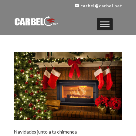
carbel@carbel.net
Navidades junto a tu chimenea