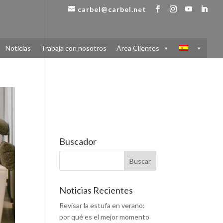
carbel@carbel.net
Noticias
Trabaja con nosotros
Área Clientes
Buscador
Noticias Recientes
Revisar la estufa en verano:
por qué es el mejor momento