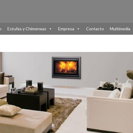
o
Estufas y Chimeneas
Empresa
Contacto
Multimedia