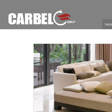
Inici