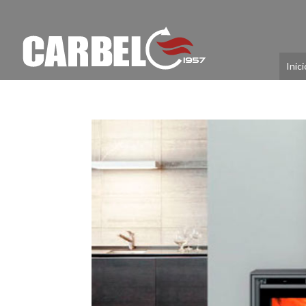
Inici