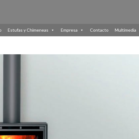
o
Estufas y Chimeneas
Empresa
Contacto
Multimedia