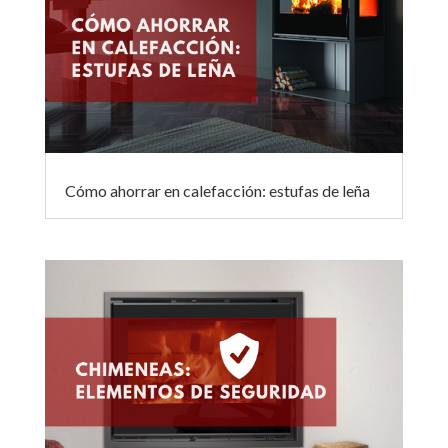
Cómo ahorrar en calefacción: estufas de leña