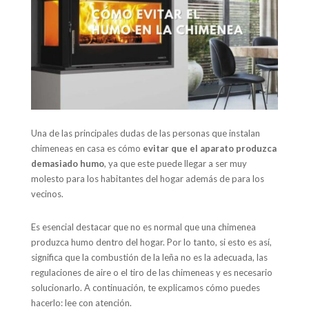
Una de las principales dudas de las personas que instalan
chimeneas en casa es cómo
evitar que el aparato produzca
demasiado humo
, ya que este puede llegar a ser muy
molesto para los habitantes del hogar además de para los
vecinos.
Es esencial destacar que no es normal que una chimenea
produzca humo dentro del hogar. Por lo tanto, si esto es así,
significa que la combustión de la leña no es la adecuada, las
regulaciones de aire o el tiro de las chimeneas y es necesario
solucionarlo. A continuación, te explicamos cómo puedes
hacerlo: lee con atención.