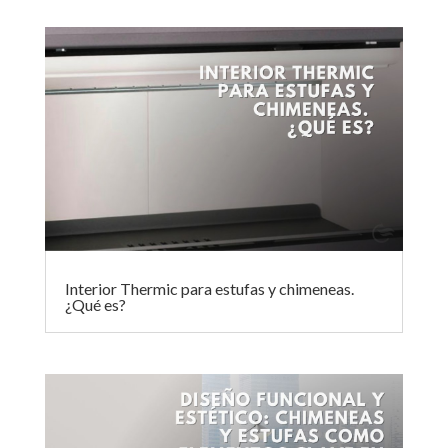
Interior Thermic para estufas y chimeneas.
¿Qué es?