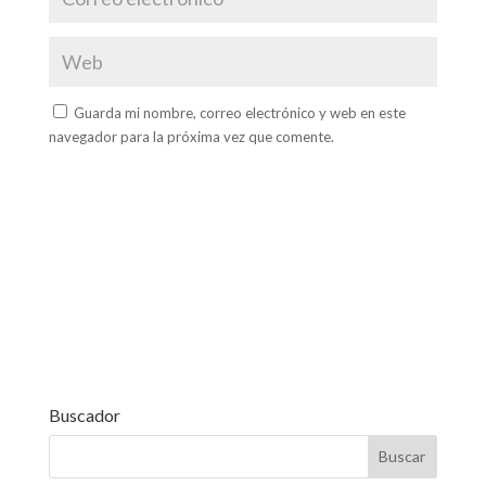
Guarda mi nombre, correo electrónico y web en este
navegador para la próxima vez que comente.
Buscador