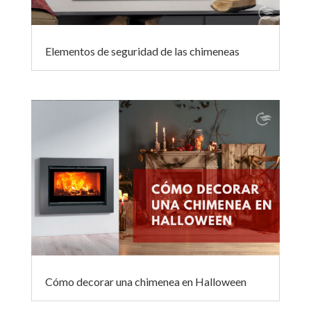
Elementos de seguridad de las chimeneas
Cómo decorar una chimenea en Halloween