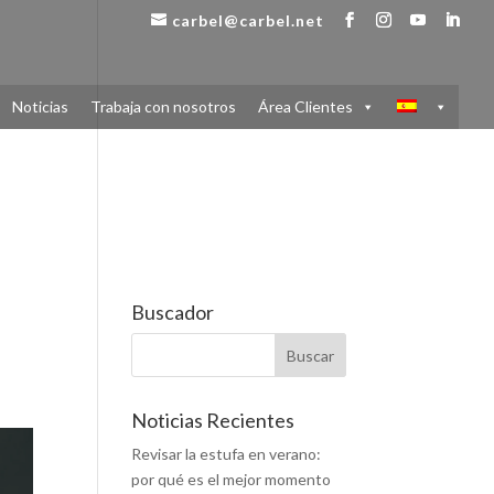
carbel@carbel.net
Noticias
Trabaja con nosotros
Área Clientes
Buscador
Noticias Recientes
Revisar la estufa en verano:
por qué es el mejor momento