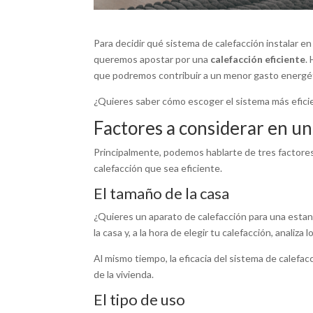
Para decidir qué sistema de calefacción instalar en
queremos apostar por una
calefacción eficiente
.
que podremos contribuir a un menor gasto energét
¿Quieres saber cómo escoger el sistema más eficie
Factores a considerar en un
Principalmente, podemos hablarte de tres factores
calefacción que sea eficiente.
El tamaño de la casa
¿Quieres un aparato de calefacción para una estanc
la casa y, a la hora de elegir tu calefacción, anali
Al mismo tiempo, la eficacia del sistema de calefac
de la vivienda.
El tipo de uso