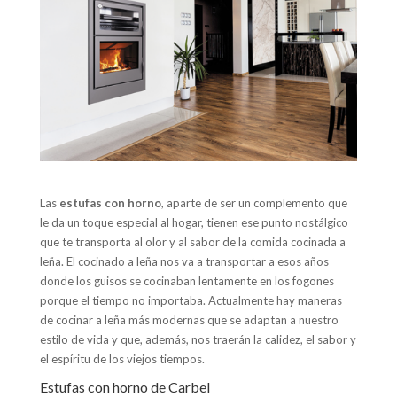
Las
estufas con horno
, aparte de ser un complemento que
le da un toque especial al hogar, tienen ese punto nostálgico
que te transporta al olor y al sabor de la comida cocinada a
leña. El cocinado a leña nos va a transportar a esos años
donde los guisos se cocinaban lentamente en los fogones
porque el tiempo no importaba. Actualmente hay maneras
de cocinar a leña más modernas que se adaptan a nuestro
estilo de vida y que, además, nos traerán la calidez, el sabor y
el espíritu de los viejos tiempos.
Estufas con horno de Carbel