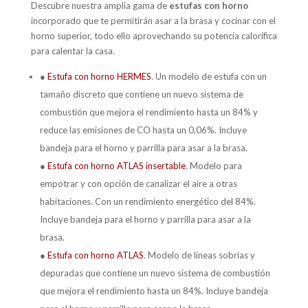
Descubre nuestra amplia gama de
estufas con horno
incorporado que te permitirán asar a la brasa y cocinar con el
horno superior, todo ello aprovechando su potencia calorífica
para calentar la casa.
●
Estufa con horno HERMES
. Un modelo de estufa con un
tamaño discreto que contiene un nuevo sistema de
combustión que mejora el rendimiento hasta un 84% y
reduce las emisiones de CO hasta un 0,06%. Incluye
bandeja para el horno y parrilla para asar a la brasa.
●
Estufa con horno ATLAS insertable
. Modelo para
empotrar y con opción de canalizar el aire a otras
habitaciones. Con un rendimiento energético del 84%.
Incluye bandeja para el horno y parrilla para asar a la
brasa.
●
Estufa con horno ATLAS
. Modelo de líneas sobrias y
depuradas que contiene un nuevo sistema de combustión
que mejora el rendimiento hasta un 84%. Incluye bandeja