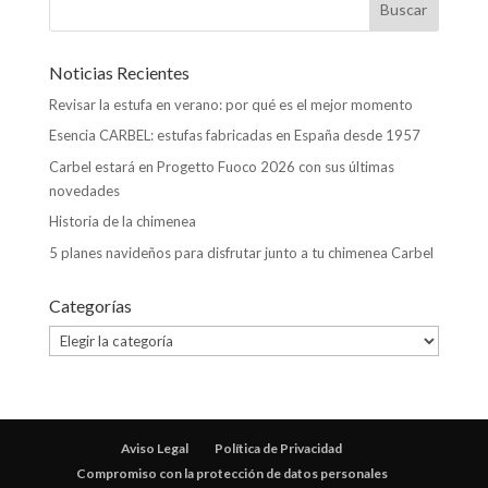
Noticias Recientes
Revisar la estufa en verano: por qué es el mejor momento
Esencia CARBEL: estufas fabricadas en España desde 1957
Carbel estará en Progetto Fuoco 2026 con sus últimas
novedades
Historia de la chimenea
5 planes navideños para disfrutar junto a tu chimenea Carbel
Categorías
Categorías
Aviso Legal
Política de Privacidad
Compromiso con la protección de datos personales