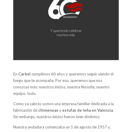
En
Carbel
cumplimos 60 años y queremos seguir siendo el
fuego que te acompaña. Por eso, queremos que nos
conozcas más: nuestros inicios, nuestra filosofía, nuestro
equipo, todo.
Como ya sabrás somos una empresa familiar dedicada a la
fabricación de
chimeneas
y
estufas de leña en Valencia
.
Sin embargo, nuestros inicios fueron bien distintos.
Nuestra andadura comenzaba un 1 de agosto de 1957 y,