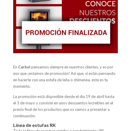
En
Carbel
pensamos siempre en nuestros clientes, y es por
eso que ¡estamos de promoción! Así que, si estás pensando
en hacerte con una estufa de leña o chimenea, este es tu
momento.
La promoción está disponible desde el día 19 de abril hasta
el 3 de mayo y consiste en unos descuentos increíbles en el
precio final de los productos que os vamos a presentar a
continuación.
Línea de estufas RK
Toda la línea de nuestras estufas o recubrimientos RK