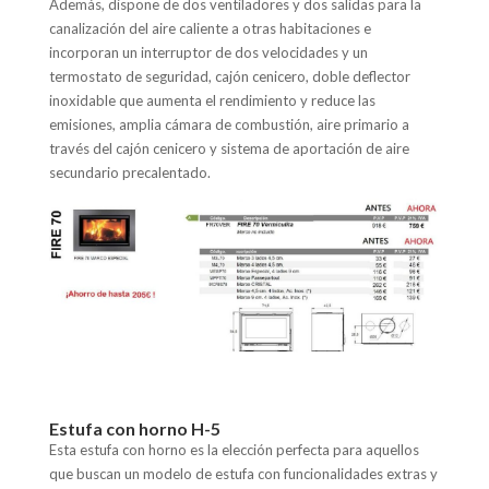
Además, dispone de dos ventiladores y dos salidas para la
canalización del aire caliente a otras habitaciones e
incorporan un interruptor de dos velocidades y un
termostato de seguridad, cajón cenicero, doble deflector
inoxidable que aumenta el rendimiento y reduce las
emisiones, amplia cámara de combustión, aire primario a
través del cajón cenicero y sistema de aportación de aire
secundario precalentado.
Estufa con horno H-5
Esta estufa con horno es la elección perfecta para aquellos
que buscan un modelo de estufa con funcionalidades extras y