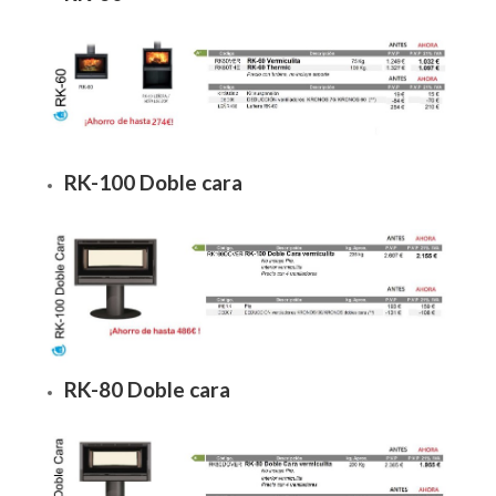
RK-100 Doble cara
RK-80 Doble cara