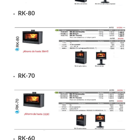
RK-80
RK-70
RK-60