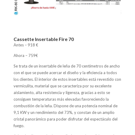
Cassette Insertable Fire 70
Antes – 918 €
Ahora – 759€
Se trata de un insertable de leña de 70 centímetros de ancho
con el que se puede acercar el diseño y la eficiencia a todos
los clientes. El interior de estos insertables está revestido con
vermiculita, material que se caracteriza por su excelente
aislamiento, alta resistencia y ligereza, gracias a esto se
consiguen temperaturas más elevadas favoreciendo la
combustión de la leña. Dispone de una potencia nominal de
9,1 KW y un rendimiento del 73%, y constan de un amplio
cristal panorámico para poder disfrutar del espectáculo del
fuego.