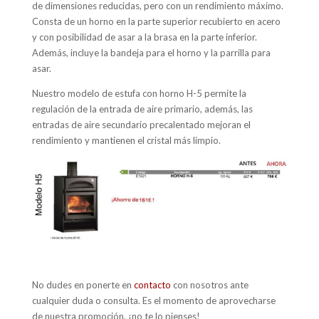
de dimensiones reducidas, pero con un rendimiento máximo.
Consta de un horno en la parte superior recubierto en acero
y con posibilidad de asar a la brasa en la parte inferior.
Además, incluye la bandeja para el horno y la parrilla para
asar.
Nuestro modelo de estufa con horno H-5 permite la
regulación de la entrada de aire primario, además, las
entradas de aire secundario precalentado mejoran el
rendimiento y mantienen el cristal más limpio.
No dudes en ponerte en
contacto
con nosotros ante
cualquier duda o consulta. Es el momento de aprovecharse
de nuestra promoción, ¡no te lo pienses!