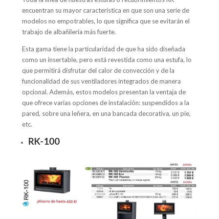
encuentran su mayor característica en que son una serie de
modelos no empotrables, lo que significa que se evitarán el
trabajo de albañilería más fuerte.
Esta gama tiene la particularidad de que ha sido diseñada
como un insertable, pero está revestida como una estufa, lo
que permitirá disfrutar del calor de convección y de la
funcionalidad de sus ventiladores integrados de manera
opcional. Además, estos modelos presentan la ventaja de
que ofrece varias opciones de instalación: suspendidos a la
pared, sobre una leñera, en una bancada decorativa, un pie,
etc.
RK-100