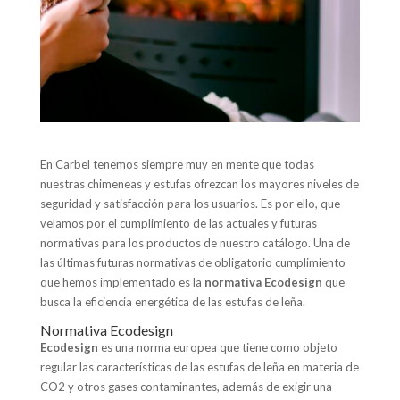
En Carbel tenemos siempre muy en mente que todas
nuestras chimeneas y estufas ofrezcan los mayores niveles de
seguridad y satisfacción para los usuarios. Es por ello, que
velamos por el cumplimiento de las actuales y futuras
normativas para los productos de nuestro catálogo. Una de
las últimas futuras normativas de obligatorio cumplimiento
que hemos implementado es la
normativa Ecodesign
que
busca la eficiencia energética de las estufas de leña.
Normativa Ecodesign
Ecodesign
es una norma europea que tiene como objeto
regular las características de las estufas de leña en materia de
CO2 y otros gases contaminantes, además de exigir una