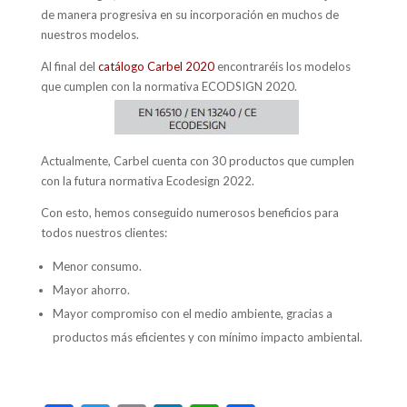
de manera progresiva en su incorporación en muchos de
nuestros modelos.
Al final del
catálogo Carbel 2020
encontraréis los modelos
que cumplen con la normativa ECODSIGN 2020.
Actualmente, Carbel cuenta con 30 productos que cumplen
con la futura normativa Ecodesign 2022.
Con esto, hemos conseguido numerosos beneficios para
todos nuestros clientes:
Menor consumo.
Mayor ahorro.
Mayor compromiso con el medio ambiente, gracias a
productos más eficientes y con mínimo impacto ambiental.