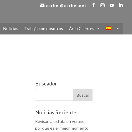
carbel@carbel.net
Noticias
Trabaja con nosotros
Área Clientes
Buscador
Noticias Recientes
Revisar la estufa en verano:
por qué es el mejor momento