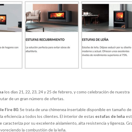
na
los días 21, 22, 23, 24 y 25 de febrero, y como celebración de nuestra
frutar de un gran número de ofertas.
le Fire 80
. Se trata de una chimenea insertable disponible en tamaño de
a eficiencia a todos los clientes. El interior de estas
estufas de leña
est
 caracteriza por su excelente aislamiento, alta resistencia y ligereza. Gr
voreciendo la combustión de la leña.