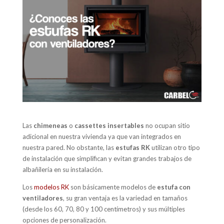
Las
chimeneas
o
cassettes insertables
no ocupan sitio
adicional en nuestra vivienda ya que van integrados en
nuestra pared. No obstante, las
estufas RK
utilizan otro tipo
de instalación que simplifican y evitan grandes trabajos de
albañilería en su instalación.
Los
modelos RK
son básicamente modelos de
estufa con
ventiladores
, su gran ventaja es la variedad en tamaños
(desde los 60, 70, 80 y 100 centímetros) y sus múltiples
opciones de personalización.