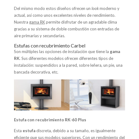
Del mismo modo estos diseños ofrecen un
look
moderno y
actual, así como unos excelentes niveles de rendimiento.
Nuestra
gama RK
permite disfrutar de un agradable clima
gracias a su sistema de doble combustión con entradas de
aire primarias y secundarias.
Estufas con recubrimiento Carbel
Son múltiples las opciones de instalación que tiene la
gama
RK
. Sus diferentes modelos ofrecen diferentes tipos de
instalación: suspendidos a la pared, sobre leñera, un pie, una
bancada decorativa, etc.
Estufa con recubrimiento RK-60 Plus
Esta
estufa
discreta, debido a su tamaño, es igualmente
eficiente que sus modelos superiores. Con un rendimiento del