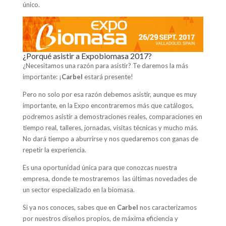
único.
¿Porqué asistir a Expobiomasa 2017?
¿Necesitamos una razón para asistir? Te daremos la más
importante: ¡
Carbel
estará presente!
Pero no solo por esa razón debemos asistir, aunque es muy
importante, en la Expo encontraremos más que catálogos,
podremos asistir a demostraciones reales, comparaciones en
tiempo real, talleres, jornadas, visitas técnicas y mucho más.
No dará tiempo a aburrirse y nos quedaremos con ganas de
repetir la experiencia.
Es una oportunidad única para que conozcas nuestra
empresa, donde te mostraremos las últimas novedades de
un sector especializado en la biomasa.
Si ya nos conoces, sabes que en
Carbel
nos caracterizamos
por nuestros diseños propios, de máxima eficiencia y