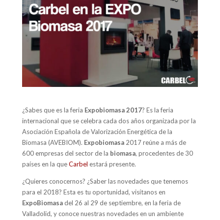
¿Sabes que es la feria
Expobiomasa 2017
? Es la feria
internacional que se celebra cada dos años organizada por la
Asociación Española de Valorización Energética de la
Biomasa (AVEBIOM).
Expobiomasa
2017 reúne a más de
600 empresas del sector de la
biomasa
, procedentes de 30
países en la que
Carbel
estará presente.
¿Quieres conocernos? ¿Saber las novedades que tenemos
para el 2018? Esta es tu oportunidad, visítanos en
ExpoBiomasa
del 26 al 29 de septiembre, en la feria de
Valladolid, y conoce nuestras novedades en un ambiente