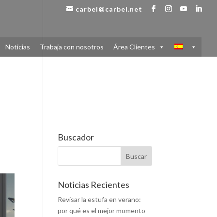
carbel@carbel.net
Noticias
Trabaja con nosotros
Área Clientes
Buscador
Noticias Recientes
Revisar la estufa en verano:
por qué es el mejor momento