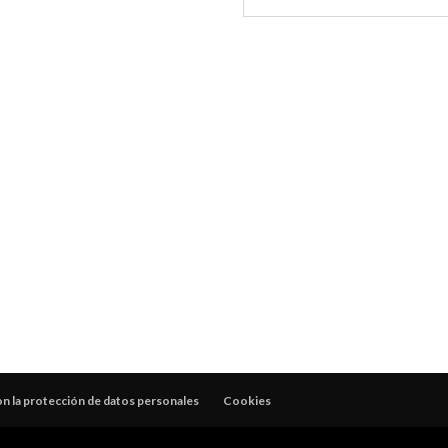
 la protección de datos personales
Cookies