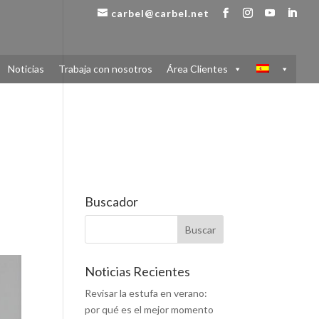
carbel@carbel.net
Noticias
Trabaja con nosotros
Área Clientes
Buscador
Noticias Recientes
Revisar la estufa en verano:
por qué es el mejor momento