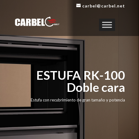
carbel@carbel.net
ESTUFA RK-100
Doble cara
Estufa con recubrimiento de gran tamaño y potencia