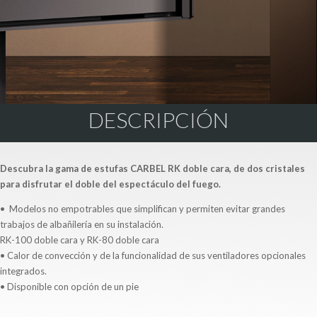
DESCRIPCIÓN
Descubra la gama de estufas CARBEL RK doble cara, de dos cristales
para disfrutar el doble del espectáculo del fuego.
•
Modelos no empotrables que simplifican y permiten evitar grandes
trabajos de albañilería en su instalación.
RK-100 doble cara y RK-80 doble cara
• Calor de convección y de la funcionalidad de sus ventiladores opcionales
integrados.
• Disponible con opción de un pie