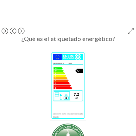
¿Qué es el etiquetado energético?