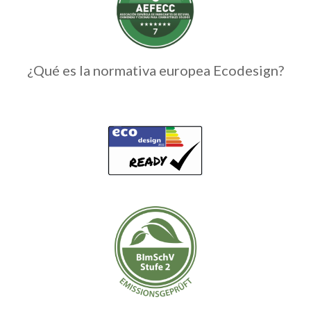
¿Qué es la normativa europea Ecodesign?