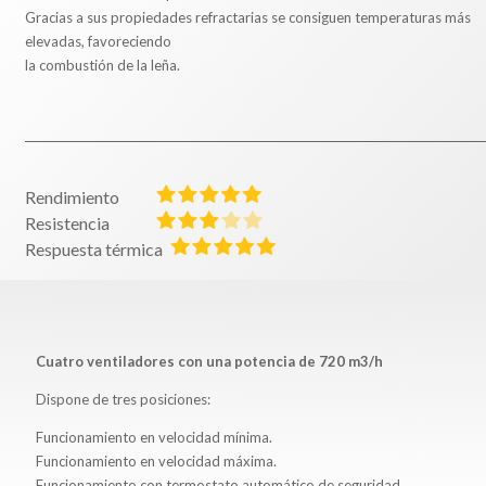
Gracias a sus propiedades refractarias se consiguen temperaturas más
elevadas, favoreciendo
la combustión de la leña.
Rendimiento
Resistencia
Respuesta térmica
Cuatro ventiladores con una potencia de 720 m3/h
Dispone de tres posiciones:
Funcionamiento en velocidad mínima.
Funcionamiento en velocidad máxima.
Funcionamiento con termostato automático de seguridad.