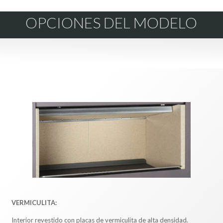
OPCIONES DEL MODELO
VERMICULITA:
Interior revestido con placas de vermiculita de alta densidad.