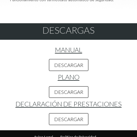
DESCARGAS
MANUAL
DESCARGAR
PLANO
DESCARGAR
DECLARACIÓN DE PRESTACIONES
DESCARGAR
Aviso Legal
Política de Privacidad