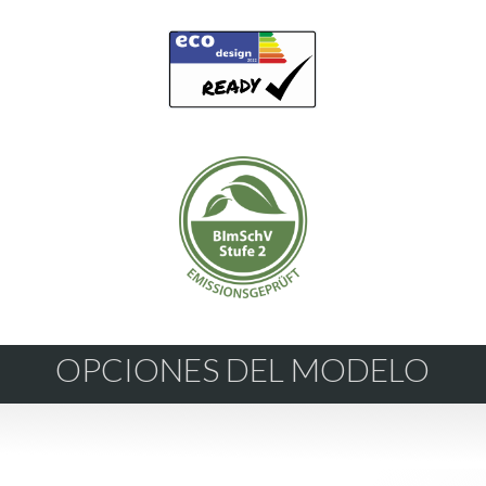
OPCIONES DEL MODELO