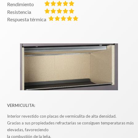
Rendimiento
Resistencia
Respuesta térmica
VERMICULITA:
Interior revestido con placas de vermiculita de alta densidad.
Gracias a sus propiedades refractarias se consiguen temperaturas más
elevadas, favoreciendo
la combustión de la leña.