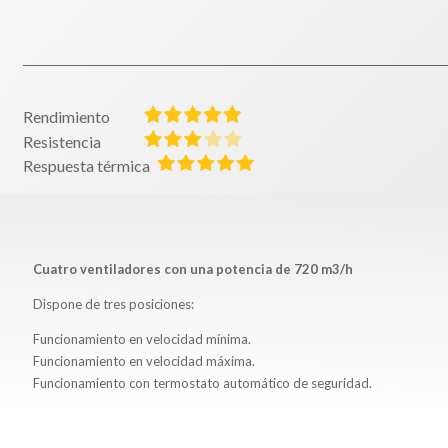
Rendimiento
Resistencia
Respuesta térmica
Cuatro ventiladores con una potencia de 720 m3/h
Dispone de tres posiciones:
Funcionamiento en velocidad mínima.
Funcionamiento en velocidad máxima.
Funcionamiento con termostato automático de seguridad.