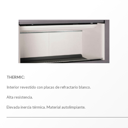
THERMIC:
Interior revestido con placas de refractario blanco.
Alta resistencia.
Elevada inercia térmica. Material autolimpiante.