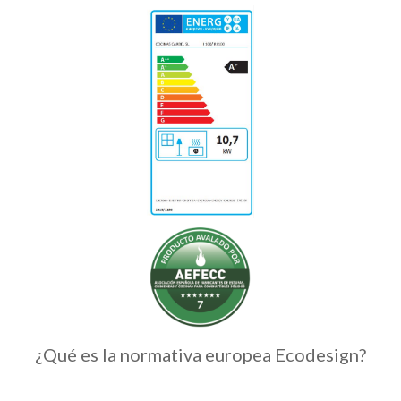
¿Qué es la normativa europea Ecodesign?