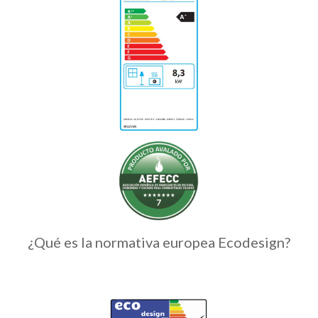
¿Qué es la normativa europea Ecodesign?