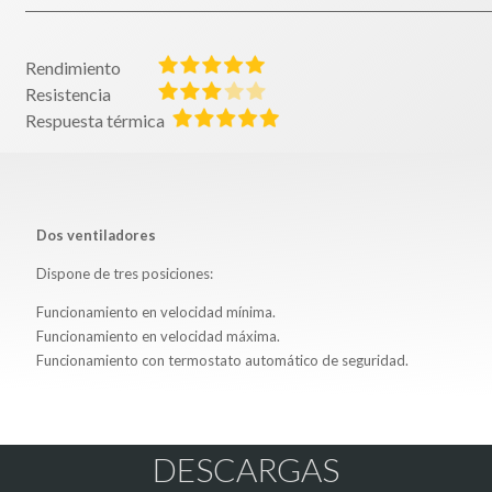
Rendimiento
Resistencia
Respuesta térmica
Dos ventiladores
Dispone de tres posiciones:
Funcionamiento en velocidad mínima.
Funcionamiento en velocidad máxima.
Funcionamiento con termostato automático de seguridad.
DESCARGAS