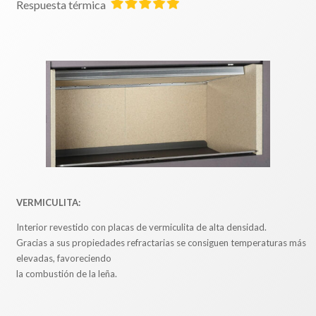
Respuesta térmica
VERMICULITA:
Interior revestido con placas de vermiculita de alta densidad.
Gracias a sus propiedades refractarias se consiguen temperaturas más
elevadas, favoreciendo
la combustión de la leña.