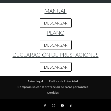
MANUAL
DESCARGAR
PLANO
DESCARGAR
DECLARACIÓN DE PRESTACIONES
DESCARGAR
Aviso Legal
Política de Privacidad
Compromiso con la protección de datos personales
Cookies