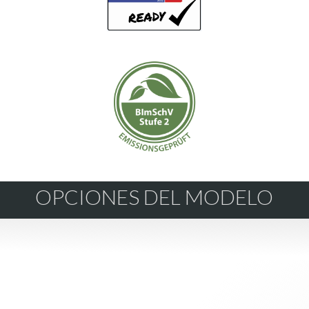
OPCIONES DEL MODELO