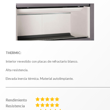
THERMIC:
Interior revestido con placas de refractario blanco.
Alta resistencia.
Elevada inercia térmica. Material autolimpiante.
Rendimiento
Resistencia