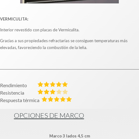
VERMICULITA:
Interior revestido con placas de Vermiculita.
Gracias a sus propiedades refractarias se consiguen temperaturas más
elevadas, favoreciendo la combustión de la leña.
Rendimiento
Resistencia
Respuesta térmica
OPCIONES DE MARCO
Marco 3 lados 4,5 cm