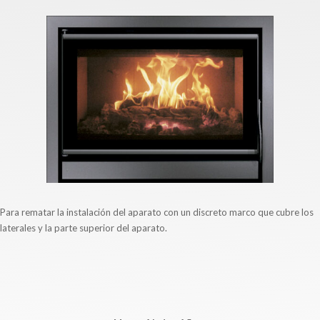
Para rematar la instalación del aparato con un discreto marco que cubre los
laterales y la parte superior del aparato.