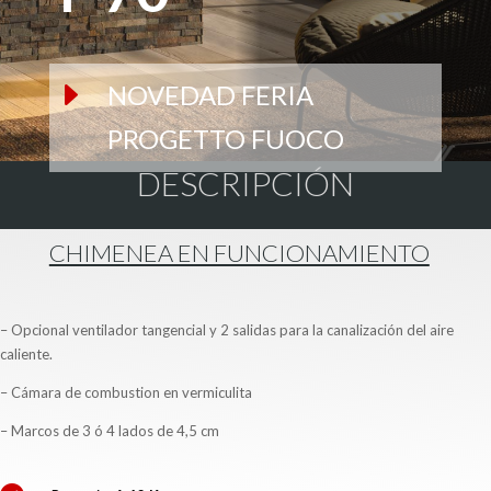
E
NOVEDAD FERIA
PROGETTO FUOCO
DESCRIPCIÓN
CHIMENEA EN FUNCIONAMIENTO
– Opcional ventilador tangencial y 2 salidas para la canalización del aire
caliente.
– Cámara de combustion en vermiculita
– Marcos de 3 ó 4 lados de 4,5 cm