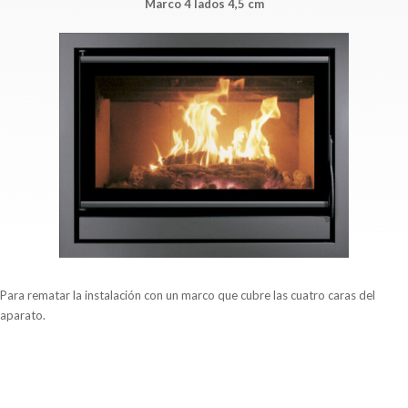
Marco 4 lados 4,5 cm
Para rematar la instalación con un marco que cubre las cuatro caras del
aparato.