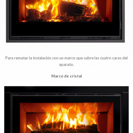
Para rematar la instalación con un marco que cubre las cuatro caras del
aparato.
Marco de cristal