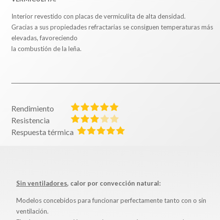
Interior revestido con placas de vermiculita de alta densidad.
Gracias a sus propiedades refractarias se consiguen temperaturas más
elevadas, favoreciendo
la combustión de la leña.
Rendimiento
Resistencia
Respuesta térmica
Sin ventiladores
, calor por convección natural:
Modelos concebidos para funcionar perfectamente tanto con o sin
ventilación.