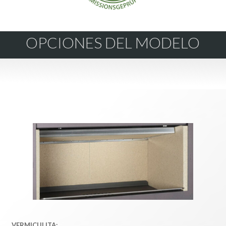
OPCIONES DEL MODELO
VERMICULITA: