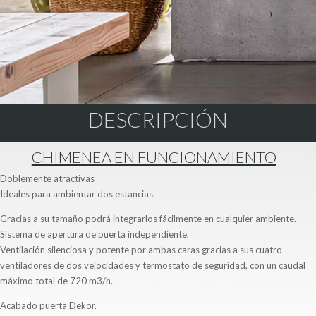
DESCRIPCIÓN
CHIMENEA EN FUNCIONAMIENTO
Doblemente atractivas
Ideales para ambientar dos estancias.
Gracias a su tamaño podrá integrarlos fácilmente en cualquier ambiente.
Sistema de apertura de puerta independiente.
Ventilación silenciosa y potente por ambas caras gracias a sus cuatro
ventiladores de dos velocidades y termostato de seguridad, con un caudal
máximo total de 720 m3/h.
Acabado puerta Dekor.