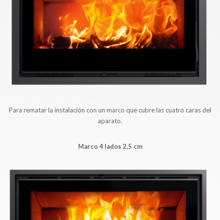
Para rematar la instalación con un marco que cubre las cuatro caras del
aparato.
Marco 4 lados 2,5 cm