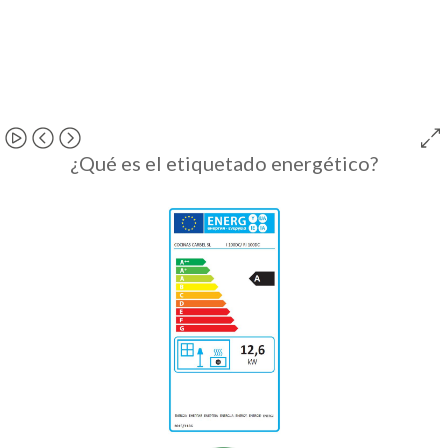
¿Qué es el etiquetado energético?