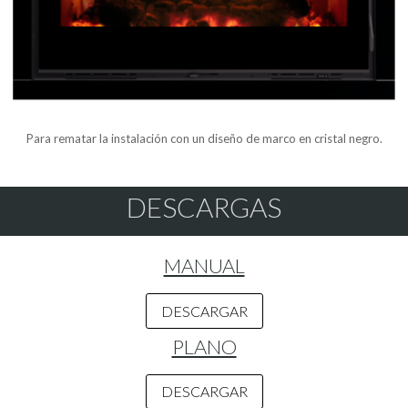
Para rematar la instalación con un diseño de marco en cristal negro.
DESCARGAS
MANUAL
DESCARGAR
PLANO
DESCARGAR