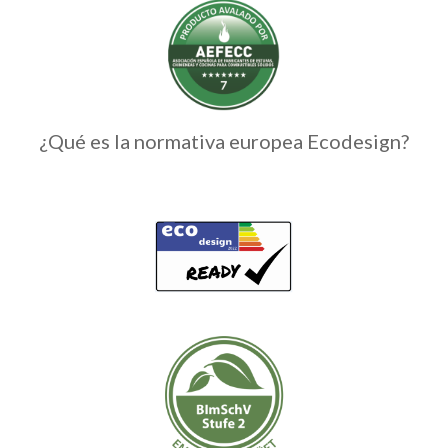
¿Qué es la normativa europea Ecodesign?