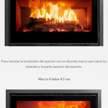
Para rematar la instalación del aparato con un discreto marco que cubre los
laterales y la parte superior del aparato.
Marco 4 lados 4,5 cm